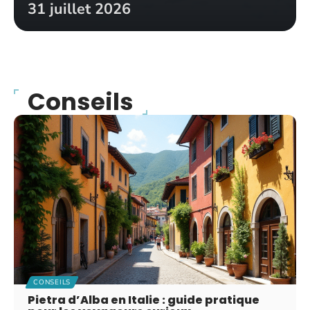
31 juillet 2026
Conseils
CONSEILS
Pietra d’Alba en Italie : guide pratique