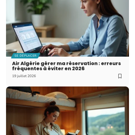
SE DÉPLACER
Air Algérie gérer ma réservation : erreurs
fréquentes à éviter en 2026
19 juillet 2026