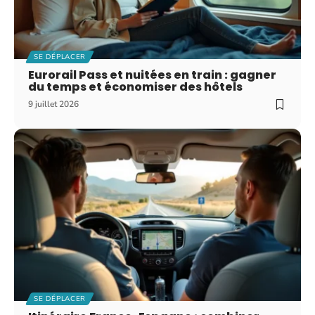
SE DÉPLACER
Eurorail Pass et nuitées en train : gagner
du temps et économiser des hôtels
9 juillet 2026
SE DÉPLACER