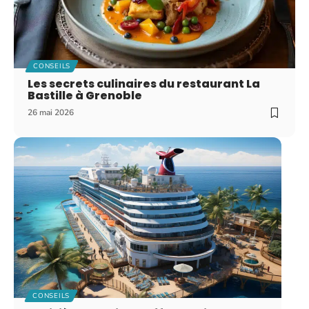
CONSEILS
Les secrets culinaires du restaurant La
Bastille à Grenoble
26 mai 2026
CONSEILS