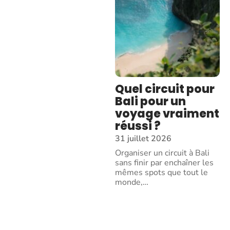
Quel circuit pour
Bali pour un
voyage vraiment
réussi ?
31 juillet 2026
Organiser un circuit à Bali
sans finir par enchaîner les
mêmes spots que tout le
monde,
…