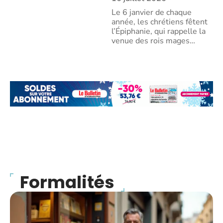
Le 6 janvier de chaque
année, les chrétiens fêtent
l’Épiphanie, qui rappelle la
venue des rois mages
…
Formalités