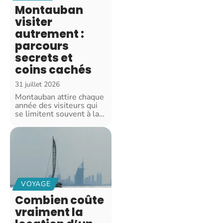
Montauban
visiter
autrement :
parcours
secrets et
coins cachés
31 juillet 2026
Montauban attire chaque
année des visiteurs qui
se limitent souvent à la
…
VOYAGE
Combien coûte
vraiment la