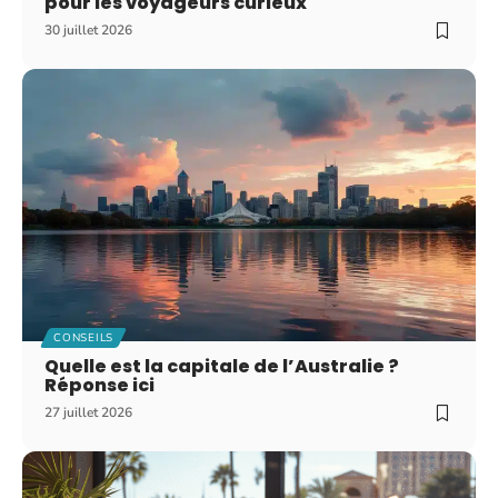
pour les voyageurs curieux
30 juillet 2026
CONSEILS
Quelle est la capitale de l’Australie ?
Réponse ici
27 juillet 2026