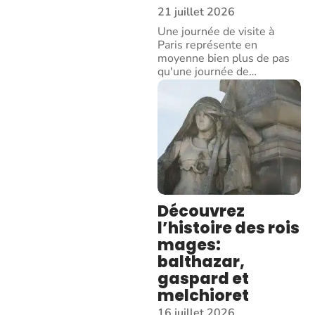
21 juillet 2026
Une journée de visite à
Paris représente en
moyenne bien plus de pas
qu'une journée de
…
Découvrez
l’histoire des rois
mages:
balthazar,
gaspard et
melchioret
16 juillet 2026