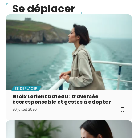
Se déplacer
SE DÉPLACER
Groix Lorient bateau : traversée
écoresponsable et gestes à adopter
20 juillet 2026