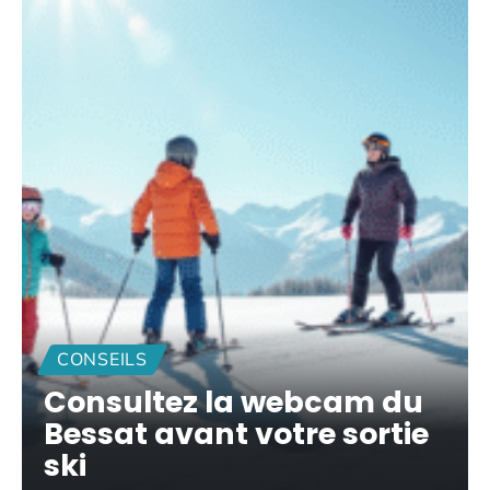
CONSEILS
Consultez la webcam du
Bessat avant votre sortie
ski