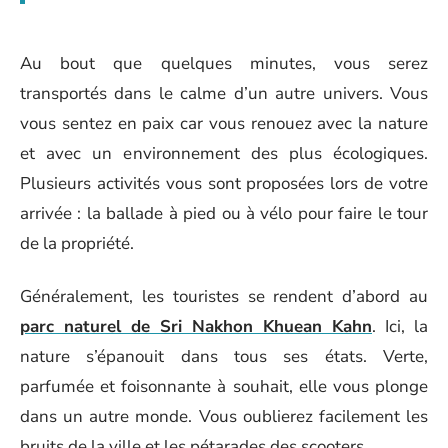
Au bout que quelques minutes, vous serez
transportés dans le calme d’un autre univers. Vous
vous sentez en paix car vous renouez avec la nature
et avec un environnement des plus écologiques.
Plusieurs activités vous sont proposées lors de votre
arrivée : la ballade à pied ou à vélo pour faire le tour
de la propriété.
Généralement, les touristes se rendent d’abord au
parc naturel de Sri Nakhon Khuean Kahn
. Ici, la
nature s’épanouit dans tous ses états. Verte,
parfumée et foisonnante à souhait, elle vous plonge
dans un autre monde. Vous oublierez facilement les
bruits de la ville et les pétarades des scooters.