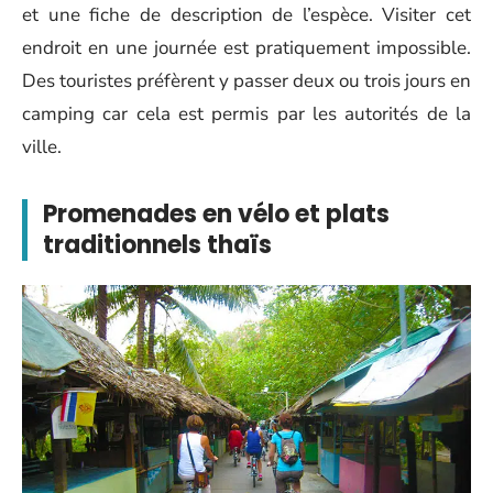
et une fiche de description de l’espèce. Visiter cet
endroit en une journée est pratiquement impossible.
Des touristes préfèrent y passer deux ou trois jours en
camping car cela est permis par les autorités de la
ville.
Promenades en vélo et plats
traditionnels thaïs