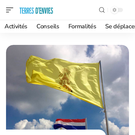
Activités
Conseils
Formalités
Se déplace