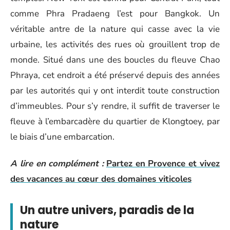
comme Phra Pradaeng l’est pour Bangkok. Un
véritable antre de la nature qui casse avec la vie
urbaine, les activités des rues où grouillent trop de
monde. Situé dans une des boucles du fleuve Chao
Phraya, cet endroit a été préservé depuis des années
par les autorités qui y ont interdit toute construction
d’immeubles. Pour s’y rendre, il suffit de traverser le
fleuve à l’embarcadère du quartier de Klongtoey, par
le biais d’une embarcation.
A lire en complément :
Partez en Provence et vivez
des vacances au cœur des domaines viticoles
Un autre univers, paradis de la
nature