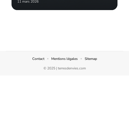
11 mars 2026
Contact
Mentions légales
Sitemap
© 2025 | terresdenvies.com