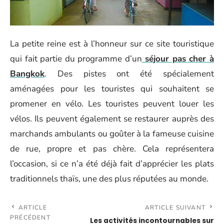
La petite reine est à l’honneur sur ce site touristique
qui fait partie du programme d’un
séjour pas cher à
Bangkok
. Des pistes ont été spécialement
aménagées pour les touristes qui souhaitent se
promener en vélo. Les touristes peuvent louer les
vélos. Ils peuvent également se restaurer auprès des
marchands ambulants ou goûter à la fameuse cuisine
de rue, propre et pas chère. Cela représentera
l’occasion, si ce n’a été déjà fait d’apprécier les plats
traditionnels thaïs, une des plus réputées au monde.
ARTICLE
ARTICLE SUIVANT
PRÉCÉDENT
Les activités incontournables sur