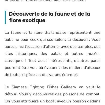
Découverte de la faune et de la
flore exotique
La faune et la flore thaïlandaise représentent une
aubaine pour ceux qui souhaitent la découvrir. Vous
aurez ainsi l’occasion d’alterner avec des temples, des
sites historiques, des palais et autres musées
classiques ! Tout aussi intéressants, d’autres parcs
pourront être vus, où évoluent des milliers d’oiseaux
de toutes espèces et des varans énormes.
Le Siamese Fighting Fishes Gallaery en vaut le
détour. Vous y découvrirez des poissons de combat.
On vous attribuera un bocal avec un poisson dedans