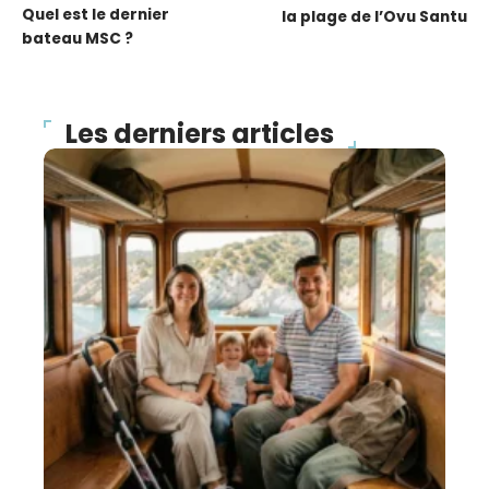
Quel est le dernier
la plage de l’Ovu Santu
bateau MSC ?
Les derniers articles