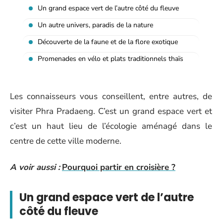
Un grand espace vert de l’autre côté du fleuve
Un autre univers, paradis de la nature
Découverte de la faune et de la flore exotique
Promenades en vélo et plats traditionnels thaïs
Les connaisseurs vous conseillent, entre autres, de
visiter Phra Pradaeng. C’est un grand espace vert et
c’est un haut lieu de l’écologie aménagé dans le
centre de cette ville moderne.
A voir aussi :
Pourquoi partir en croisière ?
Un grand espace vert de l’autre
côté du fleuve