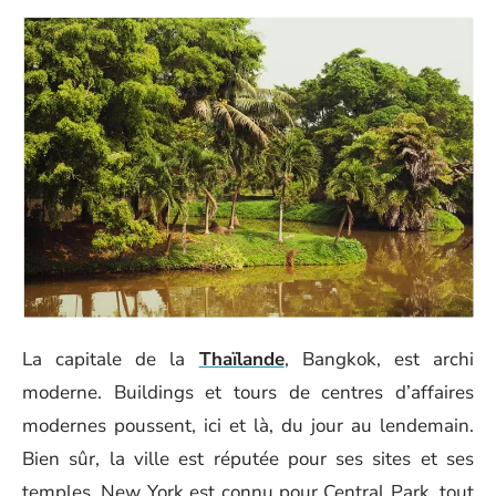
La capitale de la
Thaïlande
, Bangkok, est archi
moderne. Buildings et tours de centres d’affaires
modernes poussent, ici et là, du jour au lendemain.
Bien sûr, la ville est réputée pour ses sites et ses
temples. New York est connu pour Central Park, tout