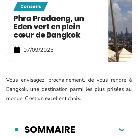
Conseils
Phra Pradaeng, un
Eden vert en plein
cœur de Bangkok
07/09/2025
Vous envisagez, prochainement, de vous rendre à
Bangkok, une destination parmi les plus prisées au
monde. C’est un excellent choix.
SOMMAIRE