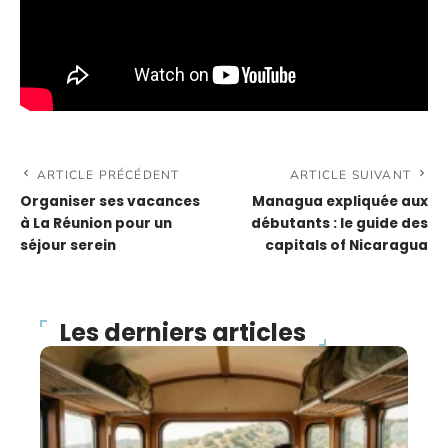
ARTICLE PRÉCÉDENT
ARTICLE SUIVANT
Organiser ses vacances
Managua expliquée aux
à La Réunion pour un
débutants : le guide des
séjour serein
capitals of Nicaragua
Les derniers articles