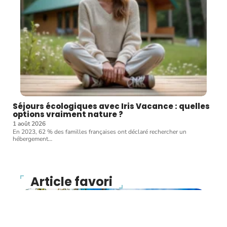
Séjours écologiques avec Iris Vacance : quelles
options vraiment nature ?
1 août 2026
En 2023, 62 % des familles françaises ont déclaré rechercher un
hébergement
…
Article favori