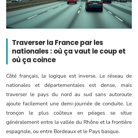
Traverser la France par les
nationales : où ça vaut le coup et
où ça coince
Côté français, la logique est inverse. Le réseau de
nationales et départementales est dense, mais
traverser le pays du nord au sud sans autoroute
ajoute facilement une demi-journée de conduite. Le
tronçon le plus coûteux en péages se situe
généralement entre la vallée du Rhône et la frontière
espagnole, ou entre Bordeaux et le Pays basque.