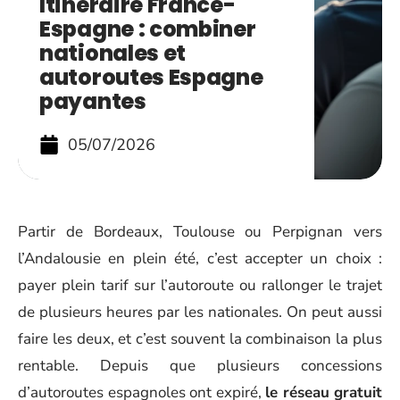
Itinéraire France-
Espagne : combiner
nationales et
autoroutes Espagne
payantes
05/07/2026
Partir de Bordeaux, Toulouse ou Perpignan vers
l’Andalousie en plein été, c’est accepter un choix :
payer plein tarif sur l’autoroute ou rallonger le trajet
de plusieurs heures par les nationales. On peut aussi
faire les deux, et c’est souvent la combinaison la plus
rentable. Depuis que plusieurs concessions
d’autoroutes espagnoles ont expiré,
le réseau gratuit