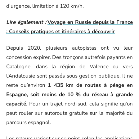
d’urgence, limitation à 120 km/h.
Lire également :
Voyage en Russie depuis la France
: Conseils pratiques et itinéraires à découvrir
Depuis 2020, plusieurs autopistas ont vu leur
concession expirer. Des tronçons autrefois payants en
Catalogne, dans la région de Valence ou vers
l’Andalousie sont passés sous gestion publique. Il ne
reste qu’environ
1 435 km de routes à péage en
Espagne, soit moins de 10 % du réseau à grande
capacité
. Pour un trajet nord-sud, cela signifie qu’on
peut rouler sur autoroute gratuite sur la majorité du
parcours espagnol.
Les retours varient sur ce point selon les applications