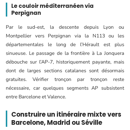
Le couloir méditerranéen via
Perpignan
Par le sud-est, la descente depuis Lyon ou
Montpellier vers Perpignan via la N113 ou les
départementales le long de l’Hérault est plus
sinueuse. Le passage de la frontière à La Jonquera
débouche sur l’AP-7, historiquement payante, mais
dont de larges sections catalanes sont désormais
gratuites. Vérifier tronçon par tronçon reste
nécessaire, car quelques segments AP subsistent
entre Barcelone et Valence.
Construire un itinéraire mixte vers
Barcelone, Madrid ou Séville