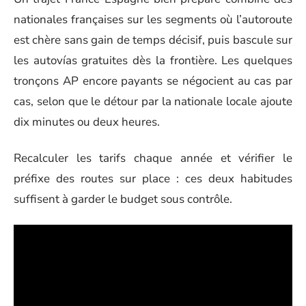
nationales françaises sur les segments où l’autoroute
est chère sans gain de temps décisif, puis bascule sur
les autovías gratuites dès la frontière. Les quelques
tronçons AP encore payants se négocient au cas par
cas, selon que le détour par la nationale locale ajoute
dix minutes ou deux heures.
Recalculer les tarifs chaque année et vérifier le
préfixe des routes sur place : ces deux habitudes
suffisent à garder le budget sous contrôle.