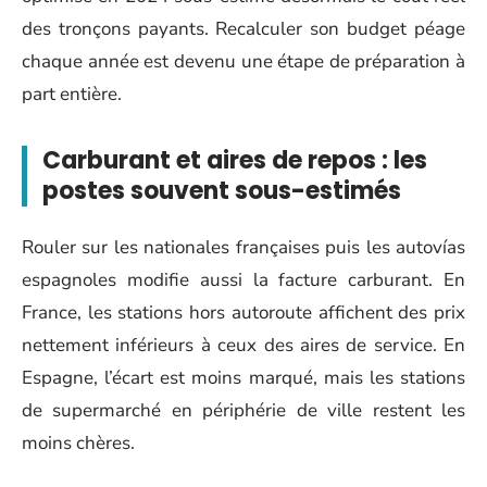
des tronçons payants. Recalculer son budget péage
chaque année est devenu une étape de préparation à
part entière.
Carburant et aires de repos : les
postes souvent sous-estimés
Rouler sur les nationales françaises puis les autovías
espagnoles modifie aussi la facture carburant. En
France, les stations hors autoroute affichent des prix
nettement inférieurs à ceux des aires de service. En
Espagne, l’écart est moins marqué, mais les stations
de supermarché en périphérie de ville restent les
moins chères.