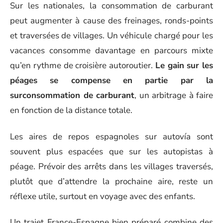
Sur les nationales, la consommation de carburant
peut augmenter à cause des freinages, ronds-points
et traversées de villages. Un véhicule chargé pour les
vacances consomme davantage en parcours mixte
qu’en rythme de croisière autoroutier.
Le gain sur les
péages se compense en partie par la
surconsommation de carburant
, un arbitrage à faire
en fonction de la distance totale.
Les aires de repos espagnoles sur autovía sont
souvent plus espacées que sur les autopistas à
péage. Prévoir des arrêts dans les villages traversés,
plutôt que d’attendre la prochaine aire, reste un
réflexe utile, surtout en voyage avec des enfants.
Un trajet France-Espagne bien préparé combine des