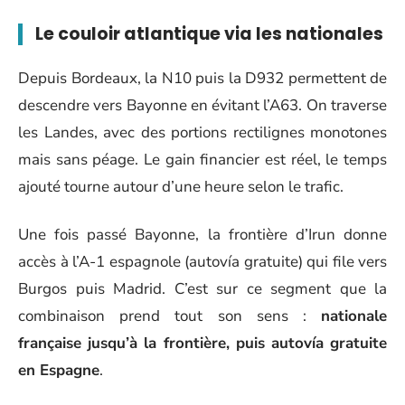
Le couloir atlantique via les nationales
Depuis Bordeaux, la N10 puis la D932 permettent de
descendre vers Bayonne en évitant l’A63. On traverse
les Landes, avec des portions rectilignes monotones
mais sans péage. Le gain financier est réel, le temps
ajouté tourne autour d’une heure selon le trafic.
Une fois passé Bayonne, la frontière d’Irun donne
accès à l’A-1 espagnole (autovía gratuite) qui file vers
Burgos puis Madrid. C’est sur ce segment que la
combinaison prend tout son sens :
nationale
française jusqu’à la frontière, puis autovía gratuite
en Espagne
.