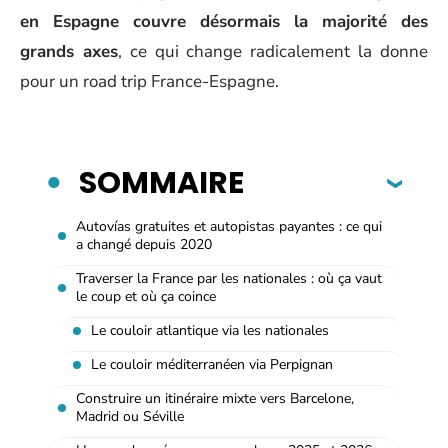
en Espagne couvre désormais la majorité des
grands axes
, ce qui change radicalement la donne
pour un road trip France-Espagne.
SOMMAIRE
Autovías gratuites et autopistas payantes : ce qui
a changé depuis 2020
Traverser la France par les nationales : où ça vaut
le coup et où ça coince
Le couloir atlantique via les nationales
Le couloir méditerranéen via Perpignan
Construire un itinéraire mixte vers Barcelone,
Madrid ou Séville