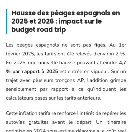
Hausse des péages espagnols en
2025 et 2026 : impact sur le
budget road trip
Les péages espagnols ne sont pas figés. Au 1er
février 2025, les tarifs ont été relevés d’environ 2 %.
En 2026, une nouvelle hausse pouvant atteindre
4,7
% par rapport à 2025
est entrée en vigueur. Sur un
trajet avec plusieurs tronçons AP, l’addition grimpe
sensiblement par rapport à ce qu’indiquent les
calculateurs basés sur les tarifs antérieurs.
Cette inflation tarifaire renforce l’intérêt de repérer les
autovías gratuites avant le départ. Un itinéraire
optimisé en 2024 sous-estime désormais le coût réel