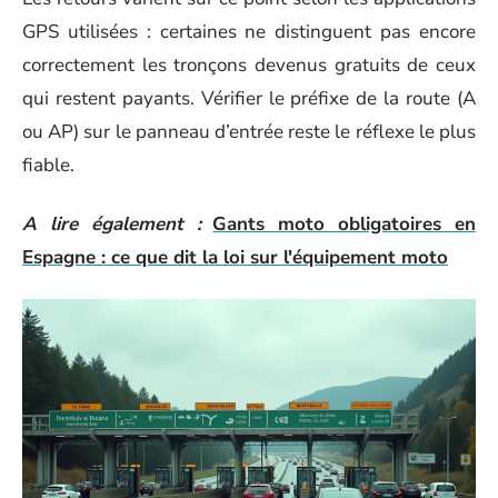
GPS utilisées : certaines ne distinguent pas encore
correctement les tronçons devenus gratuits de ceux
qui restent payants. Vérifier le préfixe de la route (A
ou AP) sur le panneau d’entrée reste le réflexe le plus
fiable.
A lire également :
Gants moto obligatoires en
Espagne : ce que dit la loi sur l'équipement moto