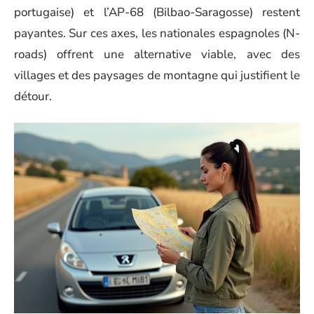
portugaise) et l’AP-68 (Bilbao-Saragosse) restent
payantes. Sur ces axes, les nationales espagnoles (N-
roads) offrent une alternative viable, avec des
villages et des paysages de montagne qui justifient le
détour.