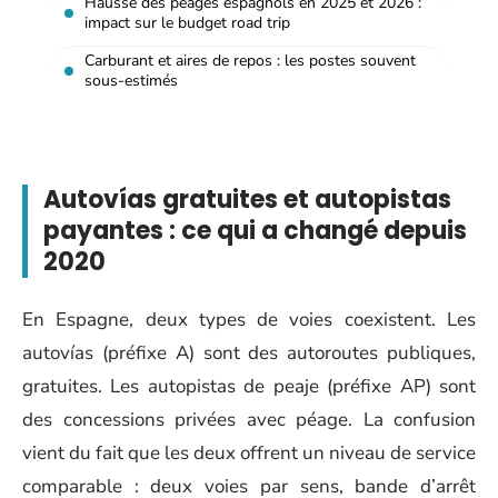
Hausse des péages espagnols en 2025 et 2026 :
impact sur le budget road trip
Carburant et aires de repos : les postes souvent
sous-estimés
Autovías gratuites et autopistas
payantes : ce qui a changé depuis
2020
En Espagne, deux types de voies coexistent. Les
autovías (préfixe A) sont des autoroutes publiques,
gratuites. Les autopistas de peaje (préfixe AP) sont
des concessions privées avec péage. La confusion
vient du fait que les deux offrent un niveau de service
comparable : deux voies par sens, bande d’arrêt