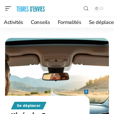
Activités
Conseils
Formalités
Se déplace
Se déplacer