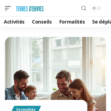
Activités
Conseils
Formalités
Se dépl
Formalités