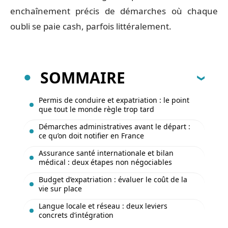
enchaînement précis de démarches où chaque
oubli se paie cash, parfois littéralement.
SOMMAIRE
Permis de conduire et expatriation : le point
que tout le monde règle trop tard
Démarches administratives avant le départ :
ce qu’on doit notifier en France
Assurance santé internationale et bilan
médical : deux étapes non négociables
Budget d’expatriation : évaluer le coût de la
vie sur place
Langue locale et réseau : deux leviers
concrets d’intégration