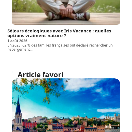
Séjours écologiques avec Iris Vacance : quelles
options vraiment nature ?
1 août 2026
En 2023, 62 % des familles françaises ont déclaré rechercher un
hébergement
…
Article favori