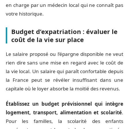
en charge par un médecin local qui ne connaît pas
votre historique.
Budget d’expatriation : évaluer le
coût de la vie sur place
Le salaire proposé ou l’épargne disponible ne veut
rien dire sans une mise en regard avec le coût de
la vie local. Un salaire qui paraît confortable depuis
la France peut se révéler insuffisant dans une
capitale où le loyer absorbe la moitié des revenus.
Établissez un budget prévisionnel qui intègre
logement, transport, alimentation et scolarité
.
Pour les familles, la scolarité des enfants