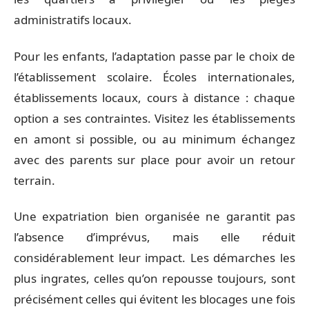
administratifs locaux.
Pour les enfants, l’adaptation passe par le choix de
l’établissement scolaire. Écoles internationales,
établissements locaux, cours à distance : chaque
option a ses contraintes. Visitez les établissements
en amont si possible, ou au minimum échangez
avec des parents sur place pour avoir un retour
terrain.
Une expatriation bien organisée ne garantit pas
l’absence d’imprévus, mais elle réduit
considérablement leur impact. Les démarches les
plus ingrates, celles qu’on repousse toujours, sont
précisément celles qui évitent les blocages une fois