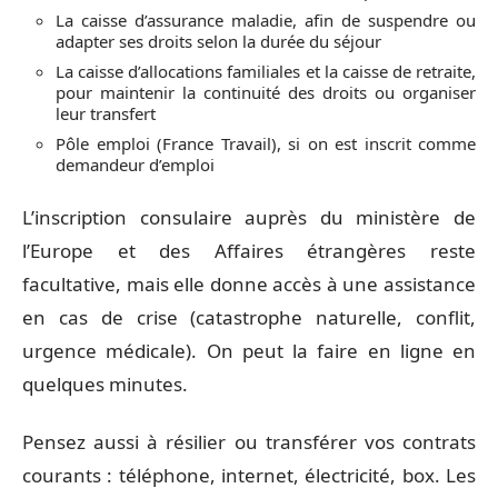
La caisse d’assurance maladie, afin de suspendre ou
adapter ses droits selon la durée du séjour
La caisse d’allocations familiales et la caisse de retraite,
pour maintenir la continuité des droits ou organiser
leur transfert
Pôle emploi (France Travail), si on est inscrit comme
demandeur d’emploi
L’inscription consulaire auprès du ministère de
l’Europe et des Affaires étrangères reste
facultative, mais elle donne accès à une assistance
en cas de crise (catastrophe naturelle, conflit,
urgence médicale). On peut la faire en ligne en
quelques minutes.
Pensez aussi à résilier ou transférer vos contrats
courants : téléphone, internet, électricité, box. Les