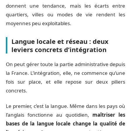
donnent une tendance, mais les écarts entre
quartiers, villes ou modes de vie rendent les
moyennes peu exploitables.
Langue locale et réseau : deux
leviers concrets d’intégration
On peut gérer toute la partie administrative depuis
la France. L’intégration, elle, ne commence qu’une
fois sur place, et elle repose sur deux piliers
concrets.
Le premier, c’est la langue. Même dans les pays où
l’anglais fonctionne au quotidien,
maîtriser les
bases de la langue locale change la qualité de