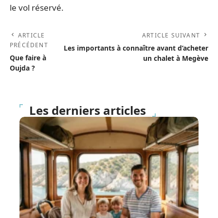
le vol réservé.
ARTICLE
ARTICLE SUIVANT
PRÉCÉDENT
Les importants à connaître avant d’acheter
Que faire à
un chalet à Megève
Oujda ?
Les derniers articles