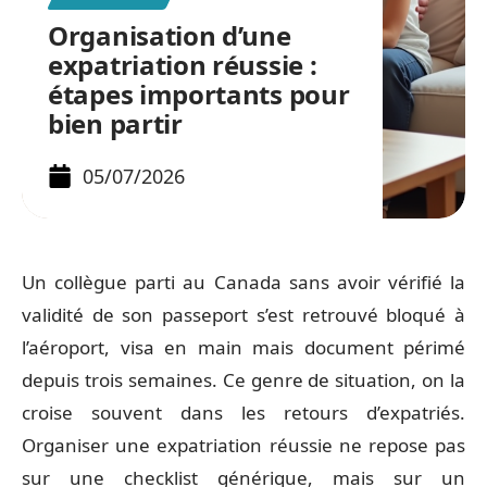
Organisation d’une
expatriation réussie :
étapes importants pour
bien partir
05/07/2026
Un collègue parti au Canada sans avoir vérifié la
validité de son passeport s’est retrouvé bloqué à
l’aéroport, visa en main mais document périmé
depuis trois semaines. Ce genre de situation, on la
croise souvent dans les retours d’expatriés.
Organiser une expatriation réussie ne repose pas
sur une checklist générique, mais sur un