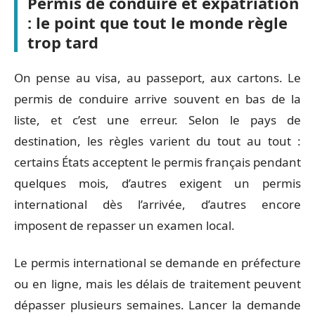
Permis de conduire et expatriation
: le point que tout le monde règle
trop tard
On pense au visa, au passeport, aux cartons. Le
permis de conduire arrive souvent en bas de la
liste, et c’est une erreur. Selon le pays de
destination, les règles varient du tout au tout :
certains États acceptent le permis français pendant
quelques mois, d’autres exigent un permis
international dès l’arrivée, d’autres encore
imposent de repasser un examen local.
Le permis international se demande en préfecture
ou en ligne, mais les délais de traitement peuvent
dépasser plusieurs semaines. Lancer la demande