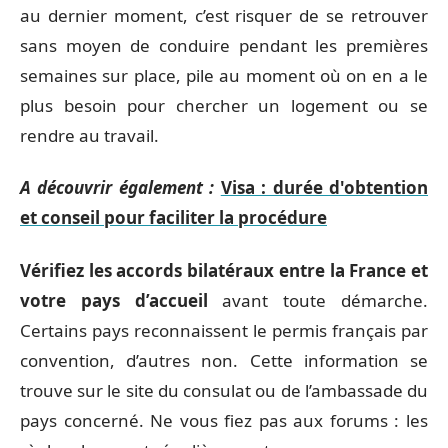
au dernier moment, c’est risquer de se retrouver
sans moyen de conduire pendant les premières
semaines sur place, pile au moment où on en a le
plus besoin pour chercher un logement ou se
rendre au travail.
A découvrir également :
Visa : durée d'obtention
et conseil pour faciliter la procédure
Vérifiez les accords bilatéraux entre la France et
votre pays d’accueil
avant toute démarche.
Certains pays reconnaissent le permis français par
convention, d’autres non. Cette information se
trouve sur le site du consulat ou de l’ambassade du
pays concerné. Ne vous fiez pas aux forums : les