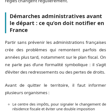
règles changent régulièrement.
Démarches administratives avant
le départ : ce qu’on doit notifier en
France
Partir sans prévenir les administrations françaises
crée des problèmes qui remontent parfois des
années plus tard, notamment sur le plan fiscal. On
ne parle pas d’une formalité symbolique : il s’agit
d’éviter des redressements ou des pertes de droits.
Avant de quitter le territoire, il faut informer
plusieurs organismes :
Le centre des impôts, pour signaler le changement de
résidence fiscale et éviter une double imposition