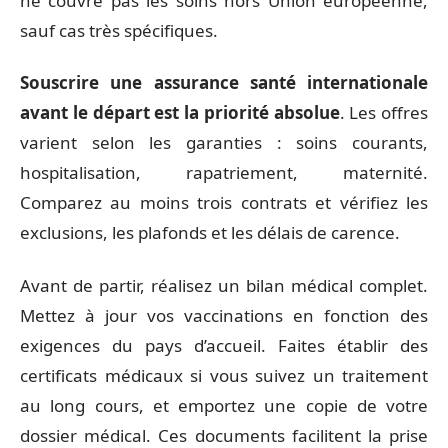
ne couvre pas les soins hors Union européenne,
sauf cas très spécifiques.
Souscrire une assurance santé internationale
avant le départ est la priorité absolue
. Les offres
varient selon les garanties : soins courants,
hospitalisation, rapatriement, maternité.
Comparez au moins trois contrats et vérifiez les
exclusions, les plafonds et les délais de carence.
Avant de partir, réalisez un bilan médical complet.
Mettez à jour vos vaccinations en fonction des
exigences du pays d’accueil. Faites établir des
certificats médicaux si vous suivez un traitement
au long cours, et emportez une copie de votre
dossier médical. Ces documents facilitent la prise