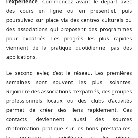
l’expérience
. Commencez avant le départ avec
des cours en ligne ou en présentiel, puis
poursuivez sur place via des centres culturels ou
des associations qui proposent des programmes
pour expatriés. Les progrès les plus rapides
viennent de la pratique quotidienne, pas des
applications.
Le second levier, c’est le réseau. Les premières
semaines sont souvent les plus isolantes.
Rejoindre des associations d’expatriés, des groupes
professionnels locaux ou des clubs d’activités
permet de créer des liens rapidement. Ces
contacts deviennent aussi des sources
d’information pratique sur les bons prestataires,
les quartiers à privilégier ou les pièges