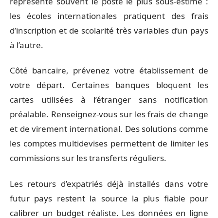
représente souvent le poste le plus sous-estimé :
les écoles internationales pratiquent des frais
d’inscription et de scolarité très variables d’un pays
à l’autre.
Côté bancaire, prévenez votre établissement de
votre départ. Certaines banques bloquent les
cartes utilisées à l’étranger sans notification
préalable. Renseignez-vous sur les frais de change
et de virement international. Des solutions comme
les comptes multidevises permettent de limiter les
commissions sur les transferts réguliers.
Les retours d’expatriés déjà installés dans votre
futur pays restent la source la plus fiable pour
calibrer un budget réaliste. Les données en ligne