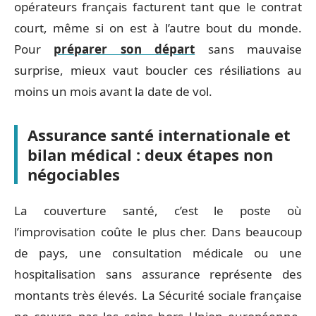
opérateurs français facturent tant que le contrat
court, même si on est à l’autre bout du monde.
Pour
préparer son départ
sans mauvaise
surprise, mieux vaut boucler ces résiliations au
moins un mois avant la date de vol.
Assurance santé internationale et
bilan médical : deux étapes non
négociables
La couverture santé, c’est le poste où
l’improvisation coûte le plus cher. Dans beaucoup
de pays, une consultation médicale ou une
hospitalisation sans assurance représente des
montants très élevés. La Sécurité sociale française