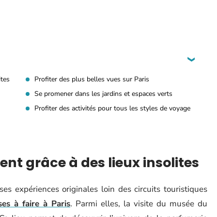
ites
Profiter des plus belles vues sur Paris
Se promener dans les jardins et espaces verts
Profiter des activités pour tous les styles de voyage
nt grâce à des lieux insolites
 expériences originales loin des circuits touristiques
es à faire à Paris
. Parmi elles, la visite du musée du