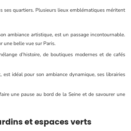
s ses quartiers. Plusieurs lieux emblématiques méritent
son ambiance artistique, est un passage incontournable.
 une belle vue sur Paris.
 mélange d’histoire, de boutiques modernes et de cafés
t, est idéal pour son ambiance dynamique, ses librairies
 faire une pause au bord de la Seine et de savourer une
ardins et espaces verts