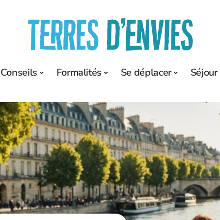
Conseils
Formalités
Se déplacer
Séjour