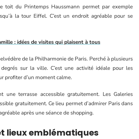
. Le toit du Printemps Haussmann permet par exemple
qu’à la tour Eiffel. C’est un endroit agréable pour se
mille : idées de visites qui plaisent à tous
elvédère de la Philharmonie de Paris. Perché à plusieurs
egrés sur la ville. C’est une activité idéale pour les
r profiter d’un moment calme.
t une terrasse accessible gratuitement. Les Galeries
ssible gratuitement. Ce lieu permet d’admirer Paris dans
 agréable après une séance de shopping.
 et lieux emblématiques