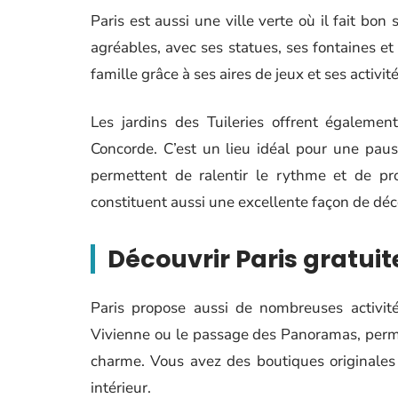
Paris est aussi une ville verte où il fait bo
agréables, avec ses statues, ses fontaines et 
famille grâce à ses aires de jeux et ses activit
Les jardins des Tuileries offrent égalemen
Concorde. C’est un lieu idéal pour une pa
permettent de ralentir le rythme et de pr
constituent aussi une excellente façon de déco
Découvrir Paris gratuit
Paris propose aussi de nombreuses activité
Vivienne ou le passage des Panoramas, perme
charme. Vous avez des boutiques originales
intérieur.