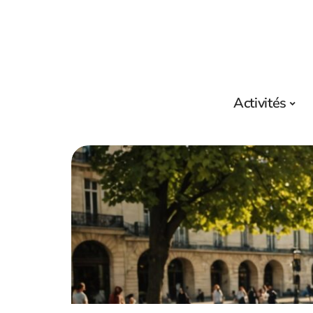
Activités