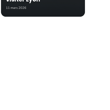
11 mars 2026