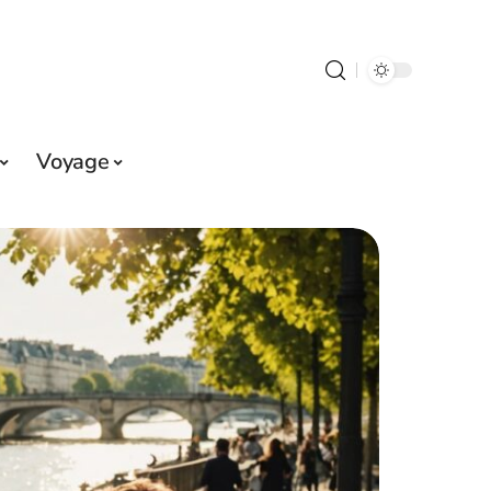
Voyage