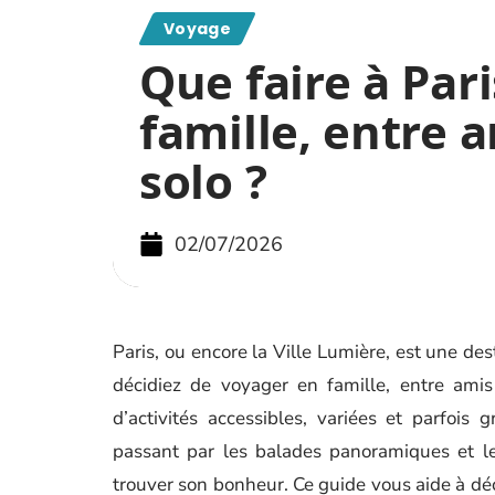
Voyage
Que faire à Par
famille, entre 
solo ?
02/07/2026
Paris, ou encore la Ville Lumière, est une des
décidiez de voyager en famille, entre amis
d’activités accessibles, variées et parfois 
passant par les balades panoramiques et le
trouver son bonheur. Ce guide vous aide à déco