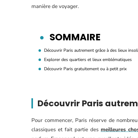
manière de voyager.
SOMMAIRE
Découvrir Paris autrement grâce à des lieux insol
Explorer des quartiers et lieux emblématiques
Découvrir Paris gratuitement ou à petit prix
Découvrir Paris autreme
Pour commencer, Paris réserve de nombreuses
classiques et fait partie des
meilleures chos