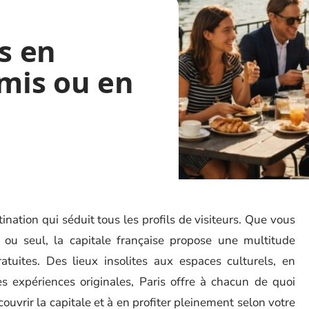
is en
amis ou en
tination qui séduit tous les profils de visiteurs. Que vous
 ou seul, la capitale française propose une multitude
gratuites. Des lieux insolites aux espaces culturels, en
s expériences originales, Paris offre à chacun de quoi
uvrir la capitale et à en profiter pleinement selon votre