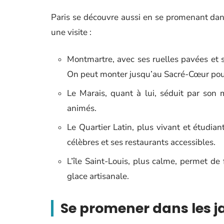
Paris se découvre aussi en se promenant dan
une visite :
Montmartre, avec ses ruelles pavées et 
On peut monter jusqu’au Sacré-Cœur pour
Le Marais, quant à lui, séduit par son
animés.
Le Quartier Latin, plus vivant et étudian
célèbres et ses restaurants accessibles.
L’île Saint-Louis, plus calme, permet de
glace artisanale.
Se promener dans les j