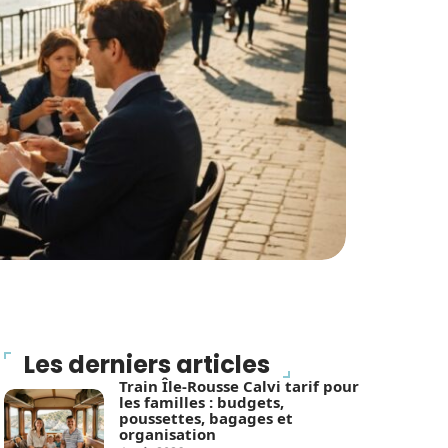
Les derniers articles
Train Île-Rousse Calvi tarif pour
les familles : budgets,
poussettes, bagages et
organisation