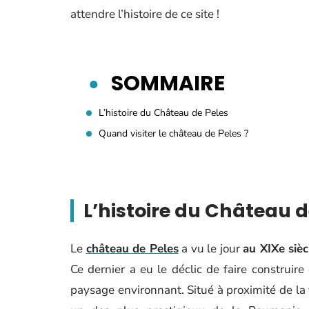
attendre l’histoire de ce site !
SOMMAIRE
L’histoire du Château de Peles
Quand visiter le château de Peles ?
L’histoire du Château d
Le
château de Peles
a vu le jour
au XIXe sièc
Ce dernier a eu le déclic de faire construire
paysage environnant. Situé à proximité de la 