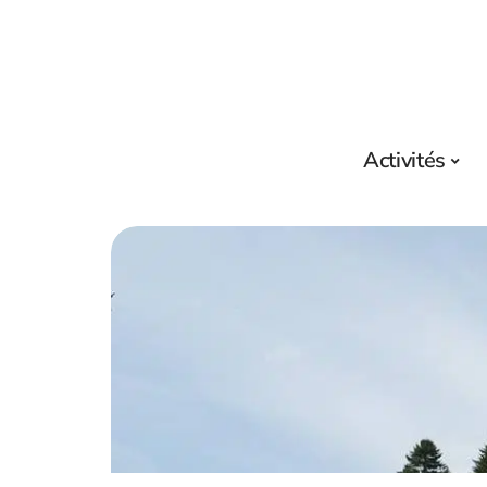
Activités