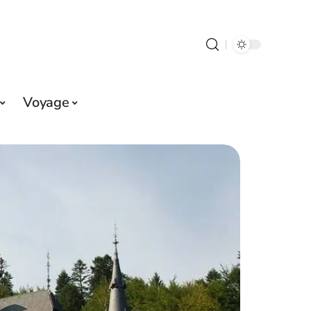
Voyage