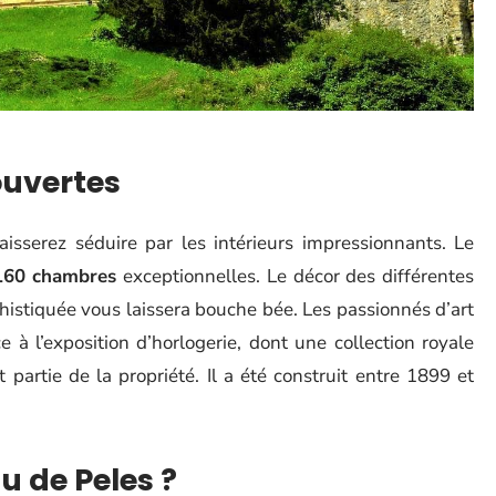
ouvertes
aisserez séduire par les intérieurs impressionnants. Le
 160 chambres
exceptionnelles. Le décor des différentes
histiquée vous laissera bouche bée. Les passionnés d’art
à l’exposition d’horlogerie, dont une collection royale
partie de la propriété. Il a été construit entre 1899 et
u de Peles ?