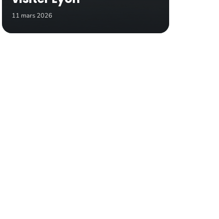
11 mars 2026