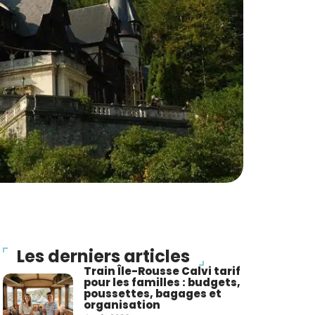
Les derniers articles
Train Île-Rousse Calvi tarif
pour les familles : budgets,
poussettes, bagages et
organisation