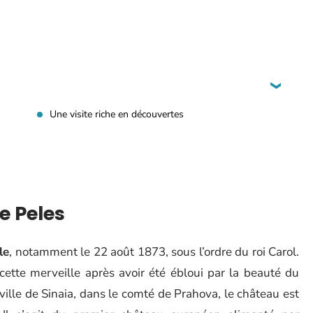
Une visite riche en découvertes
e Peles
le
, notamment le 22 août 1873, sous l’ordre du roi Carol.
 cette merveille après avoir été ébloui par la beauté du
ville de Sinaia, dans le comté de Prahova, le château est