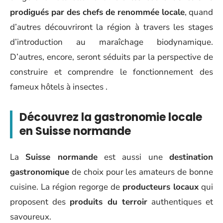
prodigués par des chefs de renommée locale
, quand
d’autres découvriront la région à travers les stages
d’introduction au maraîchage biodynamique.
D’autres, encore, seront séduits par la perspective de
construire et comprendre le fonctionnement des
fameux hôtels à insectes .
Découvrez la gastronomie locale
en Suisse normande
La
Suisse normande
est aussi une
destination
gastronomique
de choix pour les amateurs de bonne
cuisine. La région regorge de
producteurs locaux
qui
proposent des
produits du terroir
authentiques et
savoureux.