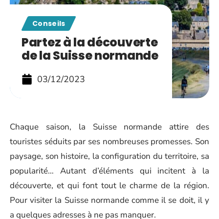
Conseils
Partez à la découverte
de la Suisse normande
03/12/2023
Chaque saison, la Suisse normande attire des
touristes séduits par ses nombreuses promesses. Son
paysage, son histoire, la configuration du territoire, sa
popularité… Autant d’éléments qui incitent à la
découverte, et qui font tout le charme de la région.
Pour visiter la Suisse normande comme il se doit, il y
a quelques adresses à ne pas manquer.