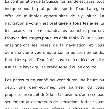
La configuration de la Suisse normande est aussi tout
indiquée pour la pratique des sports d’eau. La région
offre de multiples opportunités de s’y initier. La
navigation à voile y est
pratiquée à tous les âges
. Si
les locaux en sont friands, les touristes pourront
trouver des stages pour les débutants
. Ceux-ci vous
enseigneront les bases de la navigation, et vous
donneront une vue unique sur la Suisse normande.
Parmi les sports d’eau à découvrir et à redécouvrir, il y
a aussi le kayak qui se pratique seul ou en groupe.
Les parcours en canoë peuvent durer une heure ou
deux, une demi-journée, une journée, ou vous
proposer un circuit de 9 km. Ce loisir ne s’adresse pas
seulement aux amateurs de sensations fortes : vous