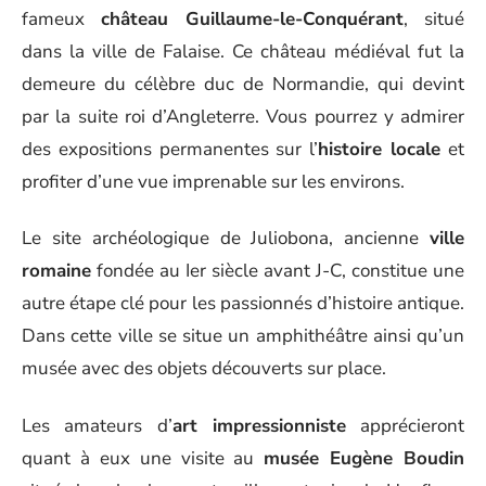
fameux
château Guillaume-le-Conquérant
, situé
dans la ville de Falaise. Ce château médiéval fut la
demeure du célèbre duc de Normandie, qui devint
par la suite roi d’Angleterre. Vous pourrez y admirer
des expositions permanentes sur l’
histoire locale
et
profiter d’une vue imprenable sur les environs.
Le site archéologique de Juliobona, ancienne
ville
romaine
fondée au Ier siècle avant J-C, constitue une
autre étape clé pour les passionnés d’histoire antique.
Dans cette ville se situe un amphithéâtre ainsi qu’un
musée avec des objets découverts sur place.
Les amateurs d’
art impressionniste
apprécieront
quant à eux une visite au
musée Eugène Boudin