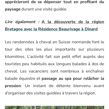
apprécieront de se dépenser tout en profitant du
paysage
durant une visite guidée.
Lire également :
A la découverte de la région
Bretagne avec la Résidence Beaurivage à Dinard
Les randonnées à cheval en Suisse normande font le
tour des sites les plus importants sur plusieurs
kilomètres. L’activité fait son petit effet auprès des
touristes peu habitués aux longues balades à dos de
cheval. Les vacanciers sont nombreux à enchaîner
balade équestre et
passage au spa pour relâcher la
pression
. Un instant de détente bienvenu avant
d’organiser des visites guidées à travers la région.