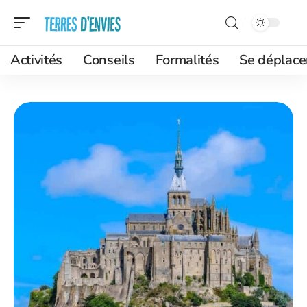
Activités
Conseils
Formalités
Se déplace