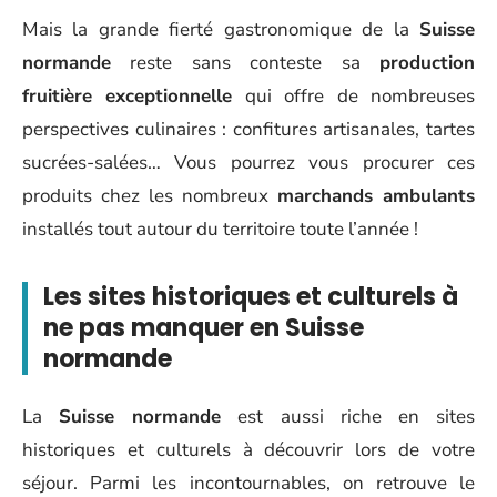
Mais la grande fierté gastronomique de la
Suisse
normande
reste sans conteste sa
production
fruitière exceptionnelle
qui offre de nombreuses
perspectives culinaires : confitures artisanales, tartes
sucrées-salées… Vous pourrez vous procurer ces
produits chez les nombreux
marchands ambulants
installés tout autour du territoire toute l’année !
Les sites historiques et culturels à
ne pas manquer en Suisse
normande
La
Suisse normande
est aussi riche en sites
historiques et culturels à découvrir lors de votre
séjour. Parmi les incontournables, on retrouve le