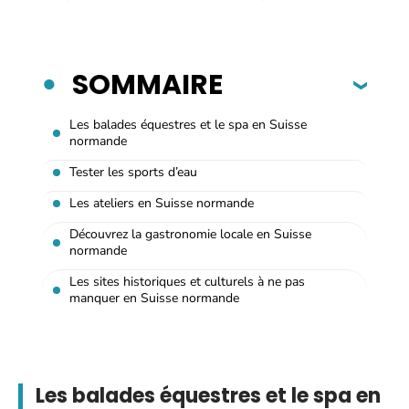
SOMMAIRE
Les balades équestres et le spa en Suisse
normande
Tester les sports d’eau
Les ateliers en Suisse normande
Découvrez la gastronomie locale en Suisse
normande
Les sites historiques et culturels à ne pas
manquer en Suisse normande
Les balades équestres et le spa en