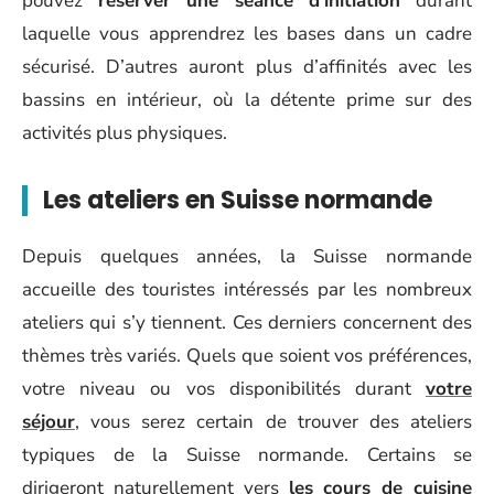
pouvez
réserver une séance d’initiation
durant
laquelle vous apprendrez les bases dans un cadre
sécurisé. D’autres auront plus d’affinités avec les
bassins en intérieur, où la détente prime sur des
activités plus physiques.
Les ateliers en Suisse normande
Depuis quelques années, la Suisse normande
accueille des touristes intéressés par les nombreux
ateliers qui s’y tiennent. Ces derniers concernent des
thèmes très variés. Quels que soient vos préférences,
votre niveau ou vos disponibilités durant
votre
séjour
, vous serez certain de trouver des ateliers
typiques de la Suisse normande. Certains se
dirigeront naturellement vers
les cours de cuisine