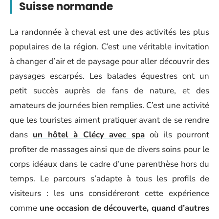
Suisse normande
La randonnée à cheval est une des activités les plus
populaires de la région. C’est une véritable invitation
à changer d’air et de paysage pour aller découvrir des
paysages escarpés. Les balades équestres ont un
petit succès auprès de fans de nature, et des
amateurs de journées bien remplies. C’est une activité
que les touristes aiment pratiquer avant de se rendre
dans
un hôtel à Clécy avec spa
où ils pourront
profiter de massages ainsi que de divers soins pour le
corps idéaux dans le cadre d’une parenthèse hors du
temps. Le parcours s’adapte à tous les profils de
visiteurs : les uns considéreront cette expérience
comme
une occasion de découverte, quand d’autres