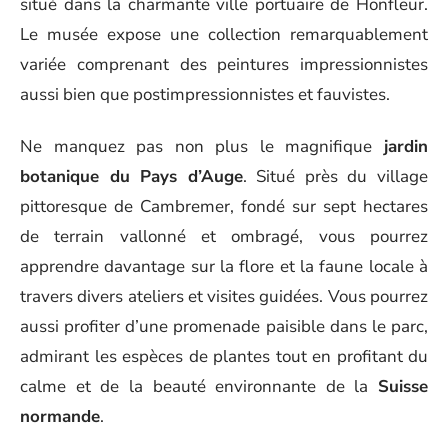
situé dans la charmante ville portuaire de Honfleur.
Le musée expose une collection remarquablement
variée comprenant des peintures impressionnistes
aussi bien que postimpressionnistes et fauvistes.
Ne manquez pas non plus le magnifique
jardin
botanique du Pays d’Auge
. Situé près du village
pittoresque de Cambremer, fondé sur sept hectares
de terrain vallonné et ombragé, vous pourrez
apprendre davantage sur la flore et la faune locale à
travers divers ateliers et visites guidées. Vous pourrez
aussi profiter d’une promenade paisible dans le parc,
admirant les espèces de plantes tout en profitant du
calme et de la beauté environnante de la
Suisse
normande
.