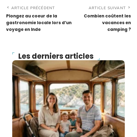
ARTICLE PRÉCÉDENT
ARTICLE SUIVANT
Plongez au coeur de la
Combien coûtent les
gastronomie locale lors d’un
vacances en
voyage en Inde
camping ?
Les derniers articles