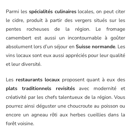
Parmi les
spécialités culinaires
locales, on peut citer
le cidre, produit à partir des vergers situés sur les
pentes rocheuses de la région. Le fromage
camembert est aussi un incontournable à goûter
absolument lors d’un séjour en
Suisse normande
. Les
vins locaux sont eux aussi appréciés pour leur qualité
et leur diversité.
Les
restaurants locaux
proposent quant à eux des
plats traditionnels revisités
avec modernité et
créativité par les chefs talentueux de la région. Vous
pourrez ainsi déguster une choucroute au poisson ou
encore un agneau rôti aux herbes cueillies dans la
forêt voisine.