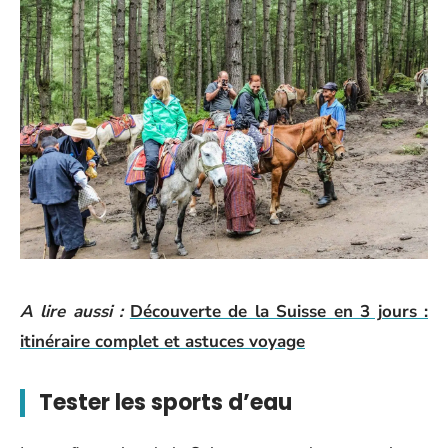
A lire aussi :
Découverte de la Suisse en 3 jours :
itinéraire complet et astuces voyage
Tester les sports d’eau