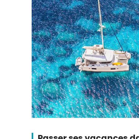
Passer ses vacances d