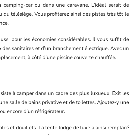
n camping-car ou dans une caravane. L’idéal serait de
u télésiège. Vous profiterez ainsi des pistes très tôt le
nce.
ussi pour les économies considérables. Il vous suffit de
 des sanitaires et d’un branchement électrique. Avec un
placement, à côté d’une piscine couverte chauffée.
siste à camper dans un cadre des plus luxueux. Exit les
e salle de bains privative et de toilettes. Ajoutez-y une
 ou encore d’un réfrigérateur.
les et douillets. La tente lodge de luxe a ainsi remplacé