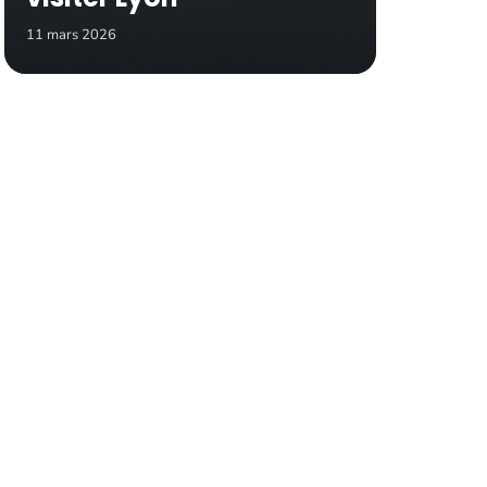
11 mars 2026