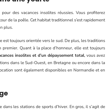
 pour des vacances insolites réussies. Vous profiterez
our de la poêle. Cet habitat traditionnel s’est rapidement
en plus.
te est toujours orientée vers le sud. De plus, les traditions
n premier. Quant à la place d’honneur, elle est toujours
acances insolites et d’un dépaysement total
, vous avez
ations dans le Sud-Ouest, en Bretagne ou encore dans la
location sont également disponibles en Normandie et en
ge
ans les stations de sports d’hiver. En gros, il s’agit de