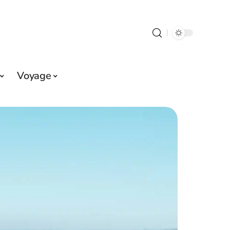
Voyage