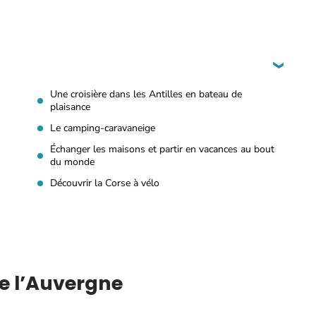
Une croisière dans les Antilles en bateau de
plaisance
Le camping-caravaneige
Échanger les maisons et partir en vacances au bout
du monde
Découvrir la Corse à vélo
de l’Auvergne