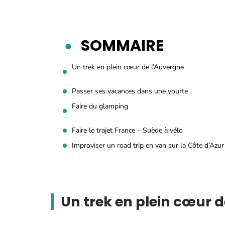
SOMMAIRE
Un trek en plein cœur de l’Auvergne
Passer ses vacances dans une yourte
Faire du glamping
Faire le trajet France – Suède à vélo
Improviser un road trip en van sur la Côte d’Azur
Un trek en plein cœur 