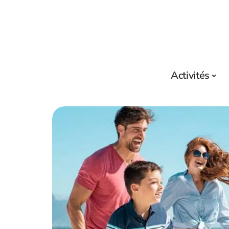
Activités