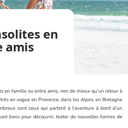
solites en
e amis
 en famille ou entre amis, rien de mieux qu’un retour à
rs très en vogue en Provence, dans les Alpes, en Bretagne
breux sont ceux qui partent à l’aventure à bord d’un
sont bons pour découvrir, tester de nouvelles formes de