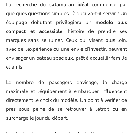
La recherche du
catamaran idéal
commence par
quelques questions simples : à quoi va-t-il servir ? Un
équipage débutant privilégiera un
modèle plus
compact et accessible
, histoire de prendre ses
marques sans se ruiner. Ceux qui visent plus loin,
avec de l’expérience ou une envie d’investir, peuvent
envisager un bateau spacieux, prêt à accueillir famille
et amis.
Le nombre de passagers envisagé, la charge
maximale et l’équipement à embarquer influencent
directement le choix du modèle. Un point à vérifier de
près sous peine de se retrouver à l’étroit ou en
surcharge le jour du départ.