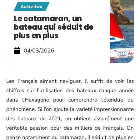
Activités
Le catamaran, un
bateau qui séduit de
plus en plus
04/03/2026
Les Français aiment naviguer. Il suffit de voir les
chiffres sur l’utilisation des bateaux chaque année
dans l’Hexagone pour comprendre l’étendue du
phénomène. Si l’on ajoute la variété impressionnante
des bateaux de 2021, on obtient assurément une
véritable passion pour des milliers de Français. On
pense notamment au catamaran, il séduit de plus en