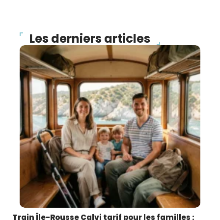
Les derniers articles
Train Île-Rousse Calvi tarif pour les familles :