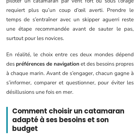
piloter un catamaran par vent fort ou sous l’orage
requiert plus qu’un coup d’œil averti. Prendre le
temps de s’entraîner avec un skipper aguerri reste
une étape recommandée avant de sauter le pas,
surtout pour les novices.
En réalité, le choix entre ces deux mondes dépend
des
préférences de navigation
et des besoins propres
à chaque marin. Avant de s’engager, chacun gagne à
s’informer, comparer et questionner, pour éviter les
désillusions une fois en mer.
Comment choisir un catamaran
adapté à ses besoins et son
budget