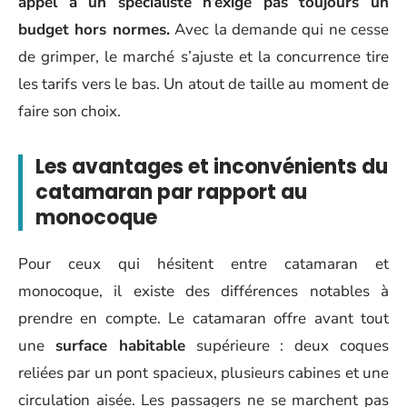
appel à un spécialiste n’exige pas toujours un
budget hors normes.
Avec la demande qui ne cesse
de grimper, le marché s’ajuste et la concurrence tire
les tarifs vers le bas. Un atout de taille au moment de
faire son choix.
Les avantages et inconvénients du
catamaran par rapport au
monocoque
Pour ceux qui hésitent entre catamaran et
monocoque, il existe des différences notables à
prendre en compte. Le catamaran offre avant tout
une
surface habitable
supérieure : deux coques
reliées par un pont spacieux, plusieurs cabines et une
circulation aisée. Les passagers ne se marchent pas