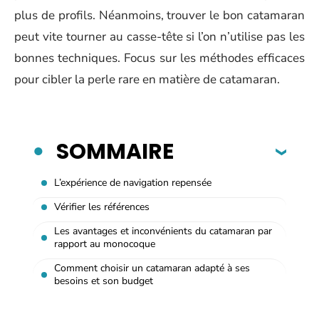
plus de profils. Néanmoins, trouver le bon catamaran
peut vite tourner au casse-tête si l’on n’utilise pas les
bonnes techniques. Focus sur les méthodes efficaces
pour cibler la perle rare en matière de catamaran.
SOMMAIRE
L’expérience de navigation repensée
Vérifier les références
Les avantages et inconvénients du catamaran par
rapport au monocoque
Comment choisir un catamaran adapté à ses
besoins et son budget