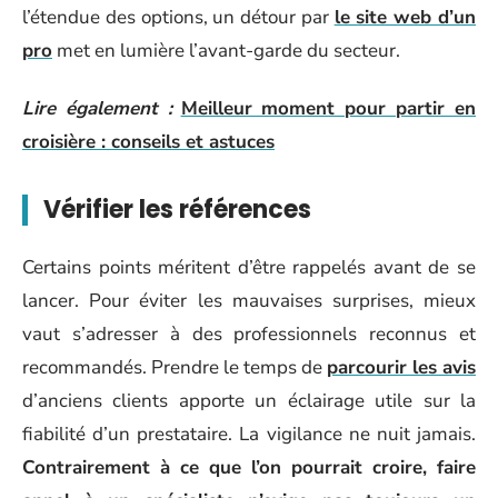
l’étendue des options, un détour par
le site web d’un
pro
met en lumière l’avant-garde du secteur.
Lire également :
Meilleur moment pour partir en
croisière : conseils et astuces
Vérifier les références
Certains points méritent d’être rappelés avant de se
lancer. Pour éviter les mauvaises surprises, mieux
vaut s’adresser à des professionnels reconnus et
recommandés. Prendre le temps de
parcourir les avis
d’anciens clients apporte un éclairage utile sur la
fiabilité d’un prestataire. La vigilance ne nuit jamais.
Contrairement à ce que l’on pourrait croire, faire