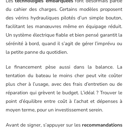
Les
technologies embarquées
font désormais partie
du cahier des charges. Certains modèles proposent
des vérins hydrauliques pilotés d’un simple bouton,
facilitant les manœuvres même en équipage réduit.
Un système électrique fiable et bien pensé garantit la
sérénité à bord, quand il s’agit de gérer l’imprévu ou
la petite panne du quotidien.
Le financement pèse aussi dans la balance. La
tentation du bateau le moins cher peut vite coûter
plus cher à l’usage, avec des frais d’entretien ou de
réparation qui grèvent le budget. L’idéal ? Trouver le
point d’équilibre entre coût à l’achat et dépenses à
moyen terme, pour un investissement serein.
Avant de signer, s’appuyer sur les
recommandations