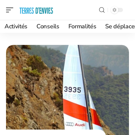
Activités
Conseils
Formalités
Se déplace