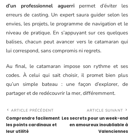
d’un professionnel aguerri
permet d’éviter les
erreurs de casting. Un expert saura guider selon les
envies, les projets, le programme de navigation et le
niveau de pratique. En s’appuyant sur ces quelques
balises, chacun peut avancer vers le catamaran qui
lui correspond, sans compromis ni regrets.
Au final, le catamaran impose son rythme et ses
codes. À celui qui sait choisir, il promet bien plus
qu’un simple bateau : une façon d’explorer, de
partager et de redécouvrir la mer, différemment.
ARTICLE PRÉCÉDENT
ARTICLE SUIVANT
Comprendre facilement
Les secrets pour un week-end
les points cardinaux et
en amoureux inoubliable à
leur utilité
Valenciennes