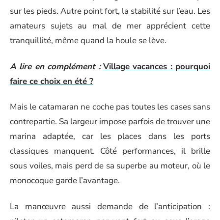
sur les pieds. Autre point fort, la stabilité sur l’eau. Les
amateurs sujets au mal de mer apprécient cette
tranquillité, même quand la houle se lève.
A lire en complément :
Village vacances : pourquoi
faire ce choix en été ?
Mais le catamaran ne coche pas toutes les cases sans
contrepartie. Sa largeur impose parfois de trouver une
marina adaptée, car les places dans les ports
classiques manquent. Côté performances, il brille
sous voiles, mais perd de sa superbe au moteur, où le
monocoque garde l’avantage.
La manœuvre aussi demande de l’anticipation :