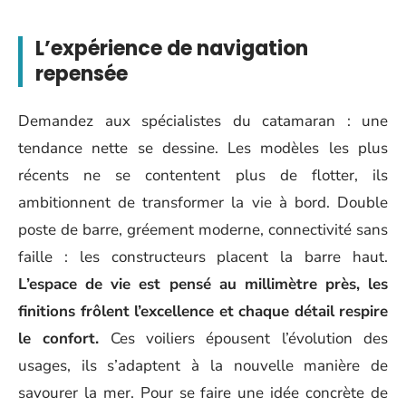
L’expérience de navigation
repensée
Demandez aux spécialistes du catamaran : une
tendance nette se dessine. Les modèles les plus
récents ne se contentent plus de flotter, ils
ambitionnent de transformer la vie à bord. Double
poste de barre, gréement moderne, connectivité sans
faille : les constructeurs placent la barre haut.
L’espace de vie est pensé au millimètre près, les
finitions frôlent l’excellence et chaque détail respire
le confort.
Ces voiliers épousent l’évolution des
usages, ils s’adaptent à la nouvelle manière de
savourer la mer. Pour se faire une idée concrète de