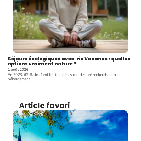
Séjours écologiques avec Iris Vacance : quelles
options vraiment nature ?
1 août 2026
En 2023, 62 % des familles françaises ont déclaré rechercher un
hébergement
…
Article favori