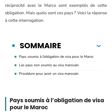
réciprocité avec le Marco sont exemptés de cette
obligation. Mais quels sont ces pays ? Voici la réponse
à cette interrogation.
SOMMAIRE
Pays soumis à l’obligation de visa pour le Maroc
Les pays non soumis au visa marocain
Procédure pour avoir un visa marocain
Pays soumis à l’obligation de visa
pour le Maroc