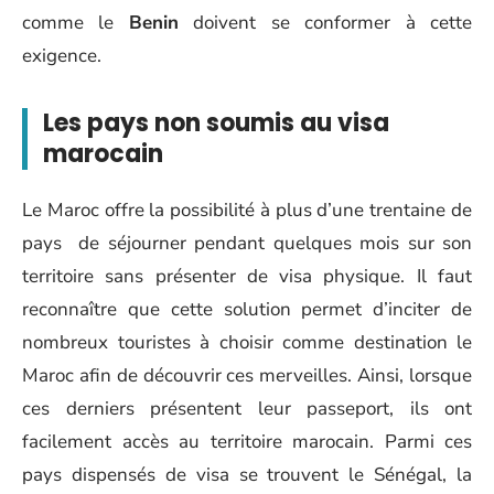
comme le
Benin
doivent se conformer à cette
exigence.
Les pays non soumis au visa
marocain
Le Maroc offre la possibilité à plus d’une trentaine de
pays de séjourner pendant quelques mois sur son
territoire sans présenter de visa physique. Il faut
reconnaître que cette solution permet d’inciter de
nombreux touristes à choisir comme destination le
Maroc afin de découvrir ces merveilles. Ainsi, lorsque
ces derniers présentent leur passeport, ils ont
facilement accès au territoire marocain. Parmi ces
pays dispensés de visa se trouvent le Sénégal, la