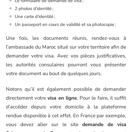
Le formulaire de demande de visa ;
2 photos d’identité ;
Une carte d’identité ;
Un passeport en cours de validité et sa photocopie ;
Une fois, les documents réunis, rendez-vous à
l’ambassade du Maroc situé sur votre territoire afin de
demander votre visa. Avec vos pièces justificatives,
les autorités consulaires pourront vous présenter
votre document au bout de quelques jours.
Notons qu’il est également possible de demander
directement votre
visa en ligne
. Pour le faire, il suffit
d’accéder depuis votre domicile à la plateforme
rendue disponible à cet effet. En France par exemple,
vous devez aller sur le site
demande de visa