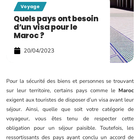
Voyage
Quels pays ont besoin
d’un visa pour le
Maroc ?
20/04/2023
Pour la sécurité des biens et personnes se trouvant
sur leur territoire, certains pays comme le
Maroc
exigent aux touristes de disposer d’un visa avant leur
séjour. Ainsi, quelle que soit votre catégorie de
voyageur, vous êtes tenu de respecter cette
obligation pour un séjour paisible. Toutefois, les
ressortissants des pays ayant conclu un accord de