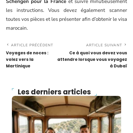
Schengen pour la France
et suivre minutieusement
les instructions. Vous devez également scanner
toutes vos pièces et les présenter afin d’obtenir le visa
marocain.
ARTICLE PRÉCÉDENT
ARTICLE SUIVANT
Voyages de noces :
Ce à quoi vous devez vous
volez vers la
attendre lorsque vous voyagez
Martinique
à Dubaï
Les derniers articles