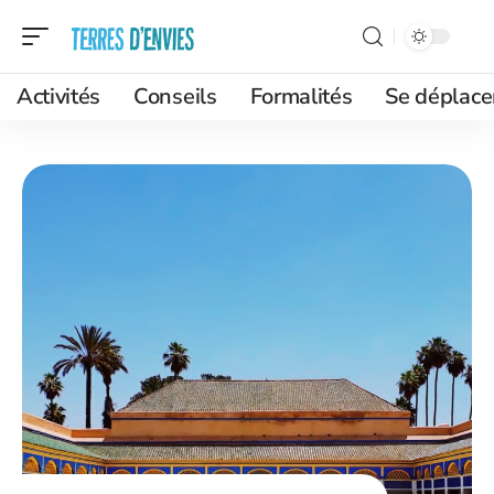
Activités
Conseils
Formalités
Se déplace