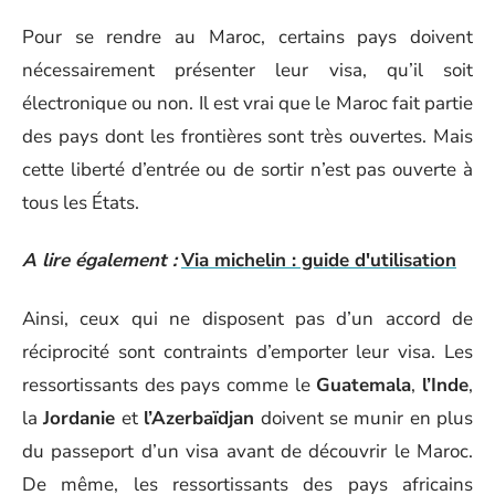
Pour se rendre au Maroc, certains pays doivent
nécessairement présenter leur visa, qu’il soit
électronique ou non. Il est vrai que le Maroc fait partie
des pays dont les frontières sont très ouvertes. Mais
cette liberté d’entrée ou de sortir n’est pas ouverte à
tous les États.
A lire également :
Via michelin : guide d'utilisation
Ainsi, ceux qui ne disposent pas d’un accord de
réciprocité sont contraints d’emporter leur visa. Les
ressortissants des pays comme le
Guatemala
,
l’Inde
,
la
Jordanie
et
l’Azerbaïdjan
doivent se munir en plus
du passeport d’un visa avant de découvrir le Maroc.
De même, les ressortissants des pays africains