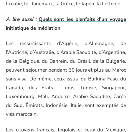
Croatie, le Danemark, la Grèce, le Japon, la Lettonie.
A lire aussi :
Quels sont les bienfaits d’un voyage
initiatique de médiation
Les ressortissants d’Algérie, d’Allemagne, de
l’Autriche, d’Australie, d’Arabie Saoudite, d’Argentine,
de la Belgique, du Bahreïn, du Brésil, de la Bulgarie,
peuvent séjourner pendant 30 jours et plus au Maroc
sans visa. De même, ceux issus du Burkina Faso, du
Canada, des États – unis, Tunisie, Singapour,
Luxembourg, Mali, Andorre, Arabie Saoudite, Corée
du Sud, Émirats, Indonésie, Italie, sont exemptés de
visa marocain.
Les citoyens français, togolais et ceux du Mexique,