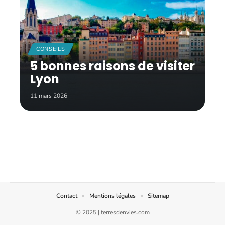
CONSEILS
5 bonnes raisons de visiter
Lyon
11 mars 2026
Contact
Mentions légales
Sitemap
© 2025 | terresdenvies.com