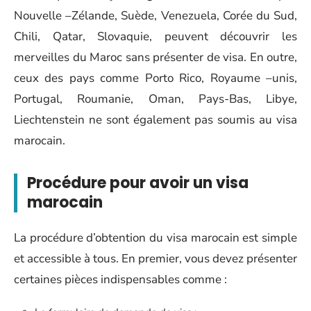
Nouvelle –Zélande, Suède, Venezuela, Corée du Sud,
Chili, Qatar, Slovaquie, peuvent découvrir les
merveilles du Maroc sans présenter de visa. En outre,
ceux des pays comme Porto Rico, Royaume –unis,
Portugal, Roumanie, Oman, Pays-Bas, Libye,
Liechtenstein ne sont également pas soumis au visa
marocain.
Procédure pour avoir un visa
marocain
La procédure d’obtention du visa marocain est simple
et accessible à tous. En premier, vous devez présenter
certaines pièces indispensables comme :