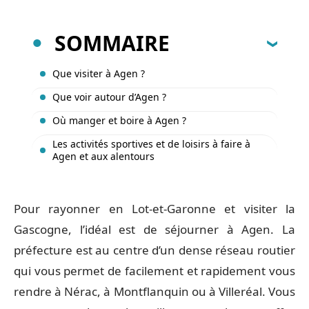
SOMMAIRE
Que visiter à Agen ?
Que voir autour d’Agen ?
Où manger et boire à Agen ?
Les activités sportives et de loisirs à faire à
Agen et aux alentours
Pour rayonner en Lot-et-Garonne et visiter la
Gascogne, l’idéal est de séjourner à Agen. La
préfecture est au centre d’un dense réseau routier
qui vous permet de facilement et rapidement vous
rendre à Nérac, à Montflanquin ou à Villeréal. Vous