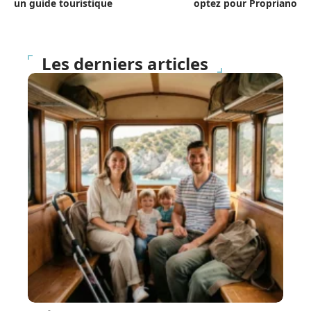
un guide touristique
optez pour Propriano
Les derniers articles