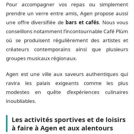
Pour accompagner vos repas ou simplement
prendre un verre entre amis, Agen propose aussi
une offre diversifiée de
bars et cafés
. Nous vous
conseillons notamment l’incontournable Café Plùm
où se produisent régulièrement des artistes et
créateurs contemporains ainsi que plusieurs
groupes musicaux régionaux.
Agen est une ville aux saveurs authentiques qui
ravira les palais exigeants comme les plus
modestes en quête d’expériences culinaires
inoubliables.
Les activités sportives et de loisirs
à faire à Agen et aux alentours