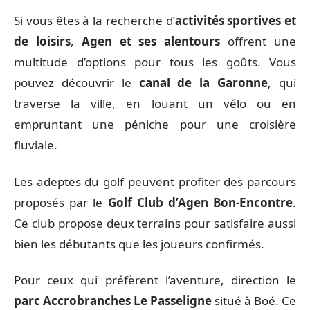
Si vous êtes à la recherche d’
activités sportives et
de loisirs
,
Agen et ses alentours
offrent une
multitude d’options pour tous les goûts. Vous
pouvez découvrir le
canal de la Garonne
, qui
traverse la ville, en louant un vélo ou en
empruntant une péniche pour une croisière
fluviale.
Les adeptes du golf peuvent profiter des parcours
proposés par le
Golf Club d’Agen Bon-Encontre
.
Ce club propose deux terrains pour satisfaire aussi
bien les débutants que les joueurs confirmés.
Pour ceux qui préfèrent l’aventure, direction le
parc Accrobranches Le Passeligne
situé à Boé. Ce