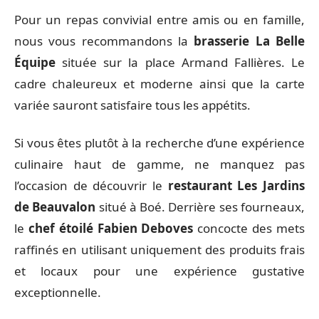
Pour un repas convivial entre amis ou en famille,
nous vous recommandons la
brasserie La Belle
Équipe
située sur la place Armand Fallières. Le
cadre chaleureux et moderne ainsi que la carte
variée sauront satisfaire tous les appétits.
Si vous êtes plutôt à la recherche d’une expérience
culinaire haut de gamme, ne manquez pas
l’occasion de découvrir le
restaurant Les Jardins
de Beauvalon
situé à Boé. Derrière ses fourneaux,
le
chef étoilé Fabien Deboves
concocte des mets
raffinés en utilisant uniquement des produits frais
et locaux pour une expérience gustative
exceptionnelle.