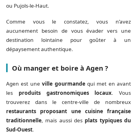
ou Pujols-le-Haut.
Comme vous le constatez, vous n’avez
aucunement besoin de vous évader vers une
destination lointaine pour goûter à un
dépaysement authentique.
Où manger et boire à Agen ?
Agen est une
ville gourmande
qui met en avant
les
produits gastronomiques locaux
. Vous
trouverez dans le centre-ville de nombreux
restaurants proposant une cuisine française
traditionnelle
, mais aussi des
plats typiques du
Sud-Ouest
.