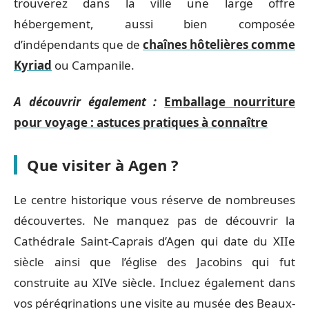
trouverez dans la ville une large offre
hébergement, aussi bien composée
d’indépendants que de
chaînes hôtelières comme
Kyriad
ou Campanile.
A découvrir également :
Emballage nourriture
pour voyage : astuces pratiques à connaître
Que visiter à Agen ?
Le centre historique vous réserve de nombreuses
découvertes. Ne manquez pas de découvrir la
Cathédrale Saint-Caprais d’Agen qui date du XIIe
siècle ainsi que l’église des Jacobins qui fut
construite au XIVe siècle. Incluez également dans
vos pérégrinations une visite au musée des Beaux-