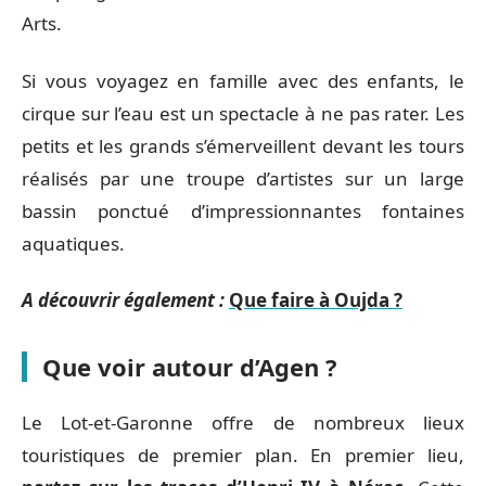
Arts.
Si vous voyagez en famille avec des enfants, le
cirque sur l’eau est un spectacle à ne pas rater. Les
petits et les grands s’émerveillent devant les tours
réalisés par une troupe d’artistes sur un large
bassin ponctué d’impressionnantes fontaines
aquatiques.
A découvrir également :
Que faire à Oujda ?
Que voir autour d’Agen ?
Le Lot-et-Garonne offre de nombreux lieux
touristiques de premier plan. En premier lieu,