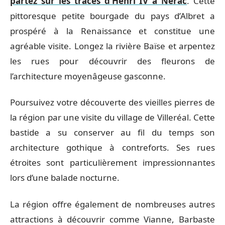
partez sur les traces d’Henri IV à Nérac
. Cette
pittoresque petite bourgade du pays d’Albret a
prospéré à la Renaissance et constitue une
agréable visite. Longez la rivière Baïse et arpentez
les rues pour découvrir des fleurons de
l’architecture moyenâgeuse gasconne.
Poursuivez votre découverte des vieilles pierres de
la région par une visite du village de Villeréal. Cette
bastide a su conserver au fil du temps son
architecture gothique à contreforts. Ses rues
étroites sont particulièrement impressionnantes
lors d’une balade nocturne.
La région offre également de nombreuses autres
attractions à découvrir comme Vianne, Barbaste