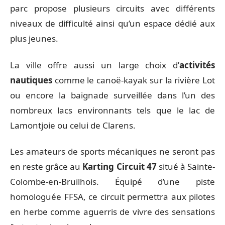
parc propose plusieurs circuits avec différents
niveaux de difficulté ainsi qu’un espace dédié aux
plus jeunes.
La ville offre aussi un large choix d’
activités
nautiques
comme le canoë-kayak sur la rivière Lot
ou encore la baignade surveillée dans l’un des
nombreux lacs environnants tels que le lac de
Lamontjoie ou celui de Clarens.
Les amateurs de sports mécaniques ne seront pas
en reste grâce au
Karting Circuit 47
situé à Sainte-
Colombe-en-Bruilhois. Équipé d’une piste
homologuée FFSA, ce circuit permettra aux pilotes
en herbe comme aguerris de vivre des sensations