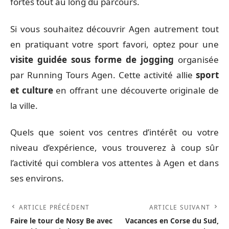
fortes tout au long du parcours.
Si vous souhaitez découvrir Agen autrement tout
en pratiquant votre sport favori, optez pour une
visite guidée sous forme de jogging
organisée
par Running Tours Agen. Cette activité allie
sport
et culture
en offrant une découverte originale de
la ville.
Quels que soient vos centres d’intérêt ou votre
niveau d’expérience, vous trouverez à coup sûr
l’activité qui comblera vos attentes à Agen et dans
ses environs.
ARTICLE PRÉCÉDENT
ARTICLE SUIVANT
Faire le tour de Nosy Be avec
Vacances en Corse du Sud,