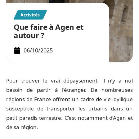
Activités
Que faire à Agen et
autour ?
06/10/2025
Pour trouver le vrai dépaysement, il n’y a nul
besoin de partir à l’étranger. De nombreuses
régions de France offrent un cadre de vie idyllique
susceptible de transporter les urbains dans un
petit paradis terrestre. C’est notamment d’Agen et
de sa région.