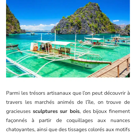
Parmi les trésors artisanaux que l’on peut découvrir à
travers les marchés animés de l’île, on trouve de
gracieuses
sculptures sur bois
, des bijoux finement
façonnés à partir de coquillages aux nuances
chatoyantes, ainsi que des tissages colorés aux motifs