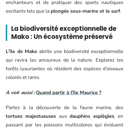
enchanteurs et de pratiquer des sports nautiques
excitants tels que la
plongée sous-marine et le surf
.
La biodiversité exceptionnelle de
Mako : Un écosystème préservé
L’île de Mako
abrite une biodiversité exceptionnelle
qui ravira les amoureux de la nature. Explorez les
forêts luxuriantes où résident des espèces d’oiseaux
colorés et rares.
A voir aussi :
Quand partir à l'île Maurice ?
Partez à la découverte de la faune marine, des
tortues majestueuses
aux
dauphins espiègles
, en
passant par les poissons multicolores qui évoluent