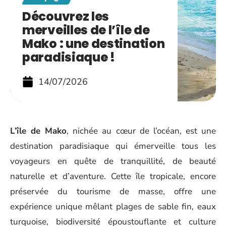
Découvrez les
merveilles de l’île de
Mako : une destination
paradisiaque !
14/07/2026
L’île de Mako
, nichée au cœur de l’océan, est une
destination paradisiaque qui émerveille tous les
voyageurs en quête de tranquillité, de beauté
naturelle et d’aventure. Cette île tropicale, encore
préservée du tourisme de masse, offre une
expérience unique mêlant plages de sable fin, eaux
turquoise, biodiversité époustouflante et culture