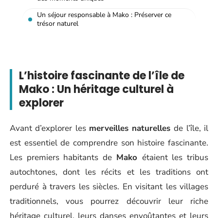
Un séjour responsable à Mako : Préserver ce
trésor naturel
L’histoire fascinante de l’île de
Mako : Un héritage culturel à
explorer
Avant d’explorer les
merveilles naturelles
de l’île, il
est essentiel de comprendre son histoire fascinante.
Les premiers habitants de
Mako
étaient les tribus
autochtones, dont les récits et les traditions ont
perduré à travers les siècles. En visitant les villages
traditionnels, vous pourrez découvrir leur riche
héritage culturel, leurs danses envoûtantes et leurs