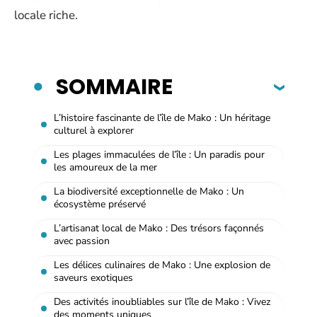
locale riche.
SOMMAIRE
L’histoire fascinante de l’île de Mako : Un héritage
culturel à explorer
Les plages immaculées de l’île : Un paradis pour
les amoureux de la mer
La biodiversité exceptionnelle de Mako : Un
écosystème préservé
L’artisanat local de Mako : Des trésors façonnés
avec passion
Les délices culinaires de Mako : Une explosion de
saveurs exotiques
Des activités inoubliables sur l’île de Mako : Vivez
des moments uniques