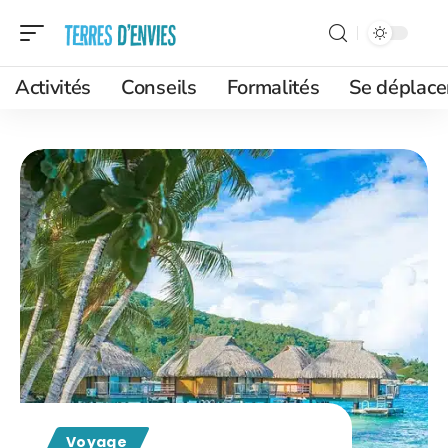
Activités
Conseils
Formalités
Se déplace
Voyage