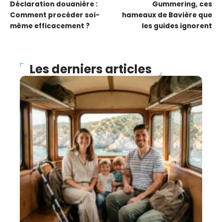
Déclaration douanière :
Gummering, ces
Comment procéder soi-
hameaux de Bavière que
même efficacement ?
les guides ignorent
Les derniers articles