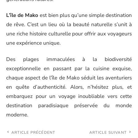
L’île de Mako
est bien plus qu’une simple destination
de rêve. C’est un lieu où la beauté naturelle s’unit à
une riche histoire culturelle pour offrir aux voyageurs
une expérience unique.
Des plages immaculées à la biodiversité
exceptionnelle en passant par la cuisine exquise,
chaque aspect de l’île de Mako séduit les aventuriers
en quête d’authenticité. Alors, n’hésitez plus, et
embarquez pour un voyage inoubliable vers cette
destination paradisiaque préservée du monde
moderne.
ARTICLE PRÉCÉDENT
ARTICLE SUIVANT