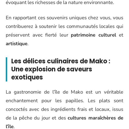
évoquant les richesses de la nature environnante.
En rapportant ces souvenirs uniques chez vous, vous
contribuerez à soutenir les communautés locales qui
préservent avec fierté leur
patrimoine culturel
et
artistique
.
Les délices culinaires de Mako :
Une explosion de saveurs
exotiques
La gastronomie de l’île de Mako est un véritable
enchantement pour les papilles. Les plats sont
concoctés avec des ingrédients frais et locaux, issus
de la pêche du jour et des
cultures maraîchères de
l’île
.