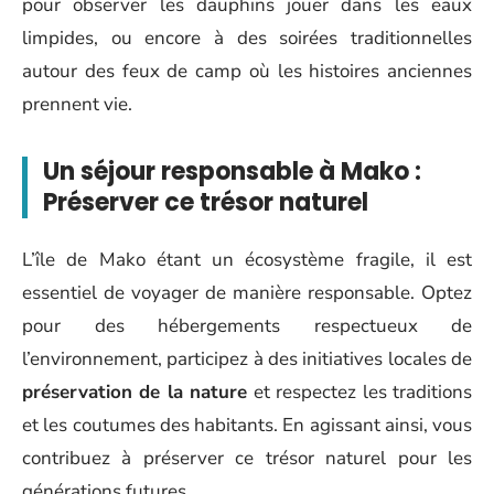
pour observer les dauphins jouer dans les eaux
limpides, ou encore à des soirées traditionnelles
autour des feux de camp où les histoires anciennes
prennent vie.
Un séjour responsable à Mako :
Préserver ce trésor naturel
L’île de Mako étant un écosystème fragile, il est
essentiel de voyager de manière responsable. Optez
pour des hébergements respectueux de
l’environnement, participez à des initiatives locales de
préservation de la nature
et respectez les traditions
et les coutumes des habitants. En agissant ainsi, vous
contribuez à préserver ce trésor naturel pour les
générations futures.