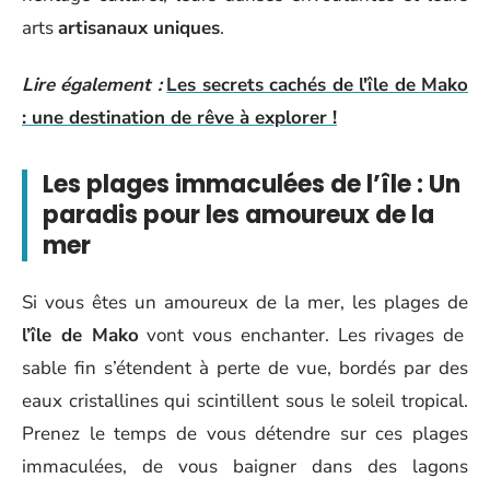
arts
artisanaux uniques
.
Lire également :
Les secrets cachés de l'île de Mako
: une destination de rêve à explorer !
Les plages immaculées de l’île : Un
paradis pour les amoureux de la
mer
Si vous êtes un amoureux de la mer, les plages de
l’île de Mako
vont vous enchanter. Les rivages de
sable fin s’étendent à perte de vue, bordés par des
eaux cristallines qui scintillent sous le soleil tropical.
Prenez le temps de vous détendre sur ces plages
immaculées, de vous baigner dans des lagons