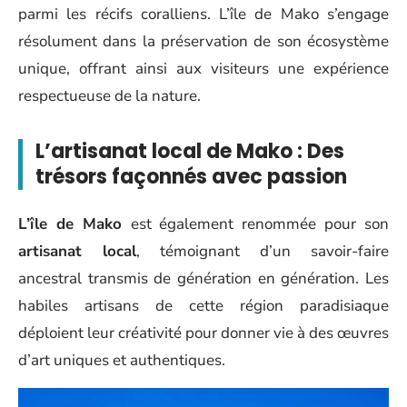
parmi les récifs coralliens. L’île de Mako s’engage
résolument dans la préservation de son écosystème
unique, offrant ainsi aux visiteurs une expérience
respectueuse de la nature.
L’artisanat local de Mako : Des
trésors façonnés avec passion
L’île de Mako
est également renommée pour son
artisanat local
, témoignant d’un savoir-faire
ancestral transmis de génération en génération. Les
habiles artisans de cette région paradisiaque
déploient leur créativité pour donner vie à des œuvres
d’art uniques et authentiques.