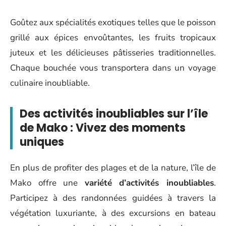
Goûtez aux spécialités exotiques telles que le poisson
grillé aux épices envoûtantes, les fruits tropicaux
juteux et les délicieuses pâtisseries traditionnelles.
Chaque bouchée vous transportera dans un voyage
culinaire inoubliable.
Des activités inoubliables sur l’île
de Mako : Vivez des moments
uniques
En plus de profiter des plages et de la nature, l’île de
Mako offre une
variété d’activités inoubliables
.
Participez à des randonnées guidées à travers la
végétation luxuriante, à des excursions en bateau