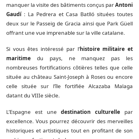
manquer la visite des bâtiments conçus par
Antoni
Gaudí
: La Pedrera et Casa Batlló situées toutes
deux sur le Passeig de Gracia ainsi que Park Güell
offrant une vue imprenable sur la ville catalane.
Si vous êtes intéressé par l’
histoire militaire et
maritime
du pays, ne manquez pas les
nombreuses fortifications côtières telles que celle
située au château Saint-Joseph à Roses ou encore
celle située sur l’île fortifiée Alcazaba Malaga
datant du VIIIe siècle.
L’Espagne est une
destination culturelle
par
excellence. Vous pourrez découvrir des merveilles
historiques et artistiques tout en profitant de son