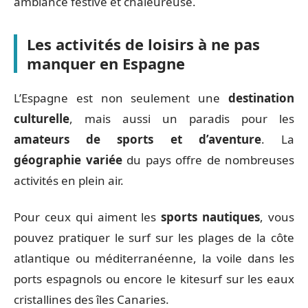
ambiance festive et chaleureuse.
Les activités de loisirs à ne pas
manquer en Espagne
L’Espagne est non seulement une
destination
culturelle
, mais aussi un paradis pour les
amateurs de sports et d’aventure
. La
géographie variée
du pays offre de nombreuses
activités en plein air.
Pour ceux qui aiment les
sports nautiques
, vous
pouvez pratiquer le surf sur les plages de la côte
atlantique ou méditerranéenne, la voile dans les
ports espagnols ou encore le kitesurf sur les eaux
cristallines des îles Canaries.