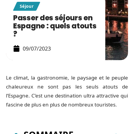
Séjour
Passer des séjours en
Espagne : quels atouts
?
09/07/2023
Le climat, la gastronomie, le paysage et le peuple
chaleureux ne sont pas les seuls atouts de
l’Espagne. C’est une destination ultra attractive qui
fascine de plus en plus de nombreux touristes.