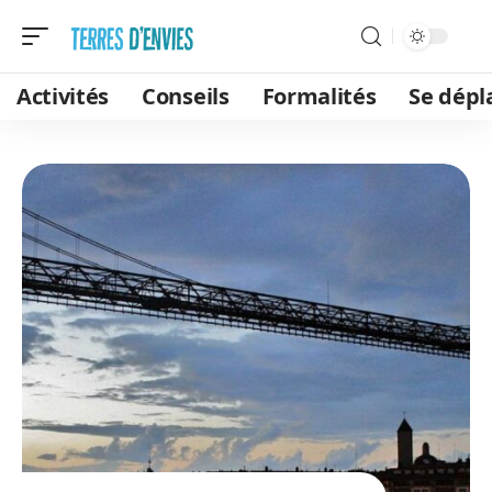
Activités
Conseils
Formalités
Se dépl