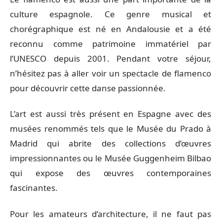
culture espagnole. Ce genre musical et
chorégraphique est né en Andalousie et a été
reconnu comme patrimoine immatériel par
l’UNESCO depuis 2001. Pendant votre séjour,
n’hésitez pas à aller voir un spectacle de flamenco
pour découvrir cette danse passionnée.
L’art est aussi très présent en Espagne avec des
musées renommés tels que le Musée du Prado à
Madrid qui abrite des collections d’œuvres
impressionnantes ou le Musée Guggenheim Bilbao
qui expose des œuvres contemporaines
fascinantes.
Pour les amateurs d’architecture, il ne faut pas