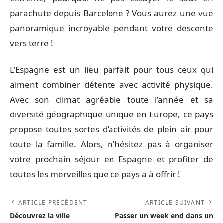
parachute depuis Barcelone ? Vous aurez une vue
panoramique incroyable pendant votre descente
vers terre !
L’Espagne est un lieu parfait pour tous ceux qui
aiment combiner détente avec activité physique.
Avec son climat agréable toute l’année et sa
diversité géographique unique en Europe, ce pays
propose toutes sortes d’activités de plein air pour
toute la famille. Alors, n’hésitez pas à organiser
votre prochain séjour en Espagne et profiter de
toutes les merveilles que ce pays a à offrir !
ARTICLE PRÉCÉDENT
ARTICLE SUIVANT
Découvrez la ville
Passer un week end dans un