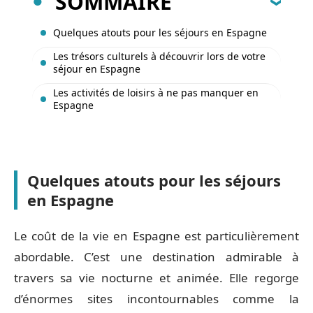
SOMMAIRE
Quelques atouts pour les séjours en Espagne
Les trésors culturels à découvrir lors de votre
séjour en Espagne
Les activités de loisirs à ne pas manquer en
Espagne
Quelques atouts pour les séjours
en Espagne
Le coût de la vie en Espagne est particulièrement
abordable. C’est une destination admirable à
travers sa vie nocturne et animée. Elle regorge
d’énormes sites incontournables comme la