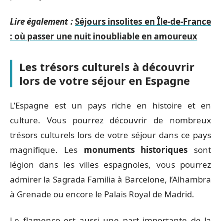
Lire également :
Séjours insolites en Île-de-France
: où passer une nuit inoubliable en amoureux
Les trésors culturels à découvrir
lors de votre séjour en Espagne
L’Espagne est un pays riche en histoire et en
culture. Vous pourrez découvrir de nombreux
trésors culturels lors de votre séjour dans ce pays
magnifique. Les
monuments historiques
sont
légion dans les villes espagnoles, vous pourrez
admirer la Sagrada Familia à Barcelone, l’Alhambra
à Grenade ou encore le Palais Royal de Madrid.
Le flamenco est aussi une part importante de la