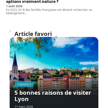
options vraiment nature ?
1 août 2026
En 2023, 62 % des familles françaises ont déclaré rechercher un
hébergement
…
Article favori
CONSEILS
5 bonnes raisons de visiter
Lyon
11 mars 2026