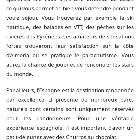
ce qui vous permet de bien vous détendre pendant
votre séjour. Vous trouverez par exemple le ski
nautique, des balades en VTT, des pêches sur les
rivières des Pyrénées. Les amateurs de sensations
fortes trouveront leur satisfaction sur la côte
d’Almeria où se pratique le parachutisme. Vous
aurez la chance de jouer et de rencontrer les stars
du monde.
Par ailleurs, l’Espagne est la destination randonnée
par excellence. Il présente de nombreux parcs
naturels dont certains sont uniquement réservés
pour les randonneurs. Pour une véritable
expérience espagnole, il est important d’avoir un
petit-déjeuner avec des Churros au chocolat.