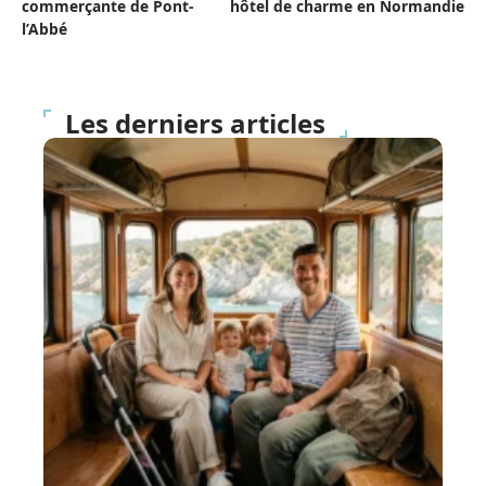
commerçante de Pont-
hôtel de charme en Normandie
l’Abbé
Les derniers articles