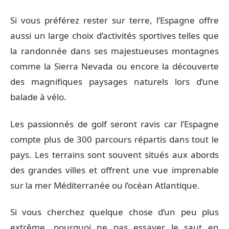
Si vous préférez rester sur terre, l’Espagne offre
aussi un large choix d’activités sportives telles que
la randonnée dans ses majestueuses montagnes
comme la Sierra Nevada ou encore la découverte
des magnifiques paysages naturels lors d’une
balade à vélo.
Les passionnés de golf seront ravis car l’Espagne
compte plus de 300 parcours répartis dans tout le
pays. Les terrains sont souvent situés aux abords
des grandes villes et offrent une vue imprenable
sur la mer Méditerranée ou l’océan Atlantique.
Si vous cherchez quelque chose d’un peu plus
extrême, pourquoi ne pas essayer le saut en