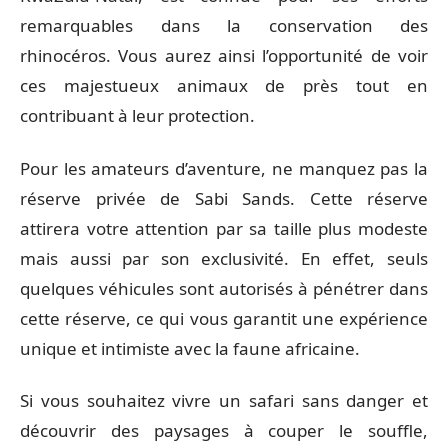
remarquables dans la conservation des
rhinocéros. Vous aurez ainsi l’opportunité de voir
ces majestueux animaux de près tout en
contribuant à leur protection.
Pour les amateurs d’aventure, ne manquez pas la
réserve privée de Sabi Sands. Cette réserve
attirera votre attention par sa taille plus modeste
mais aussi par son exclusivité. En effet, seuls
quelques véhicules sont autorisés à pénétrer dans
cette réserve, ce qui vous garantit une expérience
unique et intimiste avec la faune africaine.
Si vous souhaitez vivre un safari sans danger et
découvrir des paysages à couper le souffle,