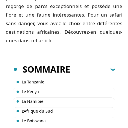
regorge de parcs exceptionnels et possède une
flore et une faune intéressantes. Pour un safari
sans danger, vous avez le choix entre différentes
destinations africaines. Découvrez-en quelques-
unes dans cet article.
SOMMAIRE
La Tanzanie
Le Kenya
La Namibie
L’Afrique du Sud
Le Botswana