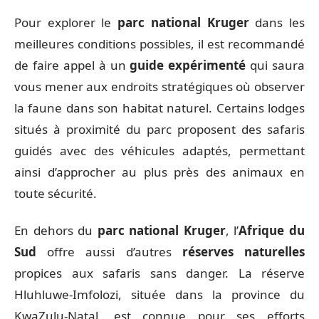
Pour explorer le
parc national Kruger
dans les
meilleures conditions possibles, il est recommandé
de faire appel à un
guide expérimenté
qui saura
vous mener aux endroits stratégiques où observer
la faune dans son habitat naturel. Certains lodges
situés à proximité du parc proposent des safaris
guidés avec des véhicules adaptés, permettant
ainsi d’approcher au plus près des animaux en
toute sécurité.
En dehors du
parc national Kruger
, l’
Afrique du
Sud
offre aussi d’autres
réserves naturelles
propices aux safaris sans danger. La réserve
Hluhluwe-Imfolozi, située dans la province du
KwaZulu-Natal, est connue pour ses efforts