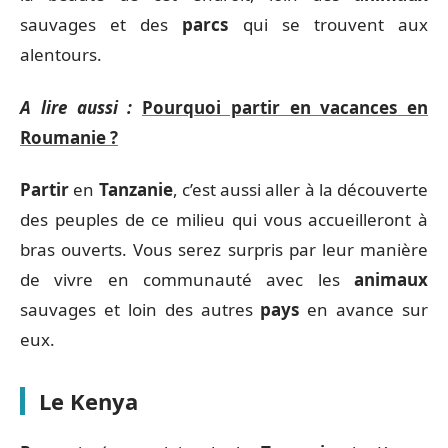
sauvages et des
parcs
qui se trouvent aux
alentours.
A lire aussi :
Pourquoi partir en vacances en
Roumanie ?
Partir
en
Tanzanie
, c’est aussi aller à la découverte
des peuples de ce milieu qui vous accueilleront à
bras ouverts. Vous serez surpris par leur manière
de vivre en communauté avec les
animaux
sauvages et loin des autres
pays
en avance sur
eux.
Le Kenya