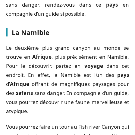
sans danger, rendez-vous dans ce
pays
en
compagnie d’un guide si possible.
La Namibie
Le deuxième plus grand canyon au monde se
trouve en
Afrique
, plus précisément en Namibie.
Pour le découvrir, partez en
voyage
dans cet
endroit. En effet, la Namibie est l’un des
pays
d’
Afrique
offrant de magnifiques paysages pour
des
safaris
sans danger. En compagnie d’un guide,
vous pourrez découvrir une faune merveilleuse et
atypique.
Vous pourrez faire un tour au Fish river Canyon qui