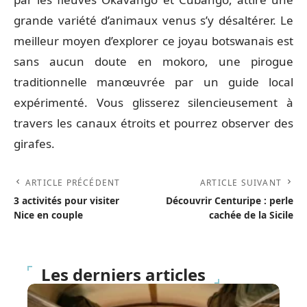
grande variété d’animaux venus s’y désaltérer. Le
meilleur moyen d’explorer ce joyau botswanais est
sans aucun doute en mokoro, une pirogue
traditionnelle manœuvrée par un guide local
expérimenté. Vous glisserez silencieusement à
travers les canaux étroits et pourrez observer des
girafes.
ARTICLE PRÉCÉDENT
ARTICLE SUIVANT
3 activités pour visiter
Découvrir Centuripe : perle
Nice en couple
cachée de la Sicile
Les derniers articles