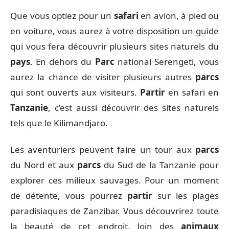
Que vous optiez pour un
safari
en avion, à pied ou
en voiture, vous aurez à votre disposition un guide
qui vous fera découvrir plusieurs sites naturels du
pays
. En dehors du
Parc
national Serengeti, vous
aurez la chance de visiter plusieurs autres
parcs
qui sont ouverts aux visiteurs.
Partir
en safari en
Tanzanie
, c’est aussi découvrir des sites naturels
tels que le Kilimandjaro.
Les aventuriers peuvent faire un tour aux
parcs
du Nord et aux
parcs
du Sud de la Tanzanie pour
explorer ces milieux sauvages. Pour un moment
de détente, vous pourrez
partir
sur les plages
paradisiaques de Zanzibar. Vous découvrirez toute
la beauté de cet endroit, loin des
animaux