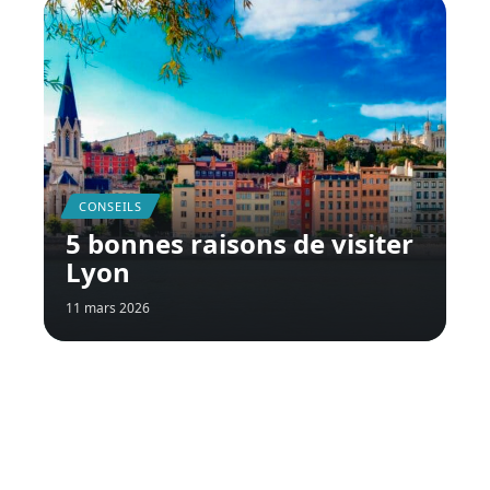
CONSEILS
5 bonnes raisons de visiter
Lyon
11 mars 2026