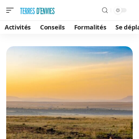
Activités
Conseils
Formalités
Se dépl