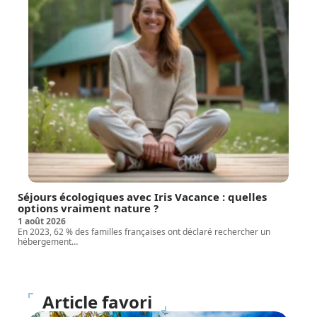
Séjours écologiques avec Iris Vacance : quelles
options vraiment nature ?
1 août 2026
En 2023, 62 % des familles françaises ont déclaré rechercher un
hébergement
…
Article favori