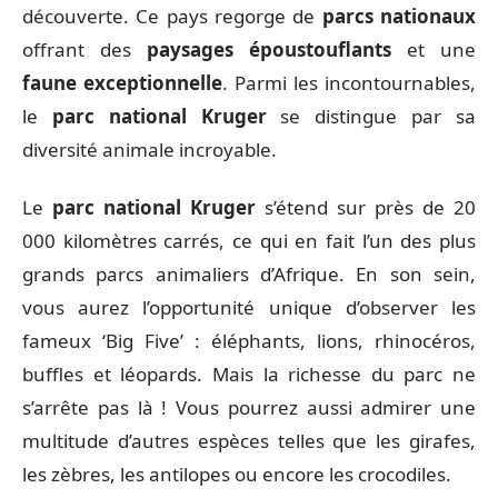
découverte. Ce pays regorge de
parcs nationaux
offrant des
paysages époustouflants
et une
faune exceptionnelle
. Parmi les incontournables,
le
parc national Kruger
se distingue par sa
diversité animale incroyable.
Le
parc national Kruger
s’étend sur près de 20
000 kilomètres carrés, ce qui en fait l’un des plus
grands parcs animaliers d’Afrique. En son sein,
vous aurez l’opportunité unique d’observer les
fameux ‘Big Five’ : éléphants, lions, rhinocéros,
buffles et léopards. Mais la richesse du parc ne
s’arrête pas là ! Vous pourrez aussi admirer une
multitude d’autres espèces telles que les girafes,
les zèbres, les antilopes ou encore les crocodiles.