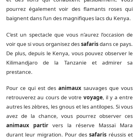
pourrez également voir des flamants roses qui
baignent dans l’un des magnifiques lacs du Kenya.
C’est un spectacle que vous n’aurez l’occasion de
voir que si vous organisez des
safaris
dans ce pays.
De plus, depuis le Kenya, vous pouvez observer le
Kilimandjaro de la Tanzanie et admirer sa
prestance.
Pour ce qui est des
animaux
sauvages que vous
retrouverez au cours de votre
voyage
, il y a entre
autres les zèbres, les gnous et les antilopes. Si vous
avez de la chance, vous pourrez observer ces
animaux
partir
vers la réserve Massaï Mara
durant leur migration. Pour des
safaris
réussis et