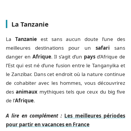
La Tanzanie
La
Tanzanie
est sans aucun doute l’une des
meilleures destinations pour un
safari
sans
danger en
Afrique
. Il s’agit d’un
pays
d’Afrique de
l’Est qui est né d’une fusion entre le Tanganyika et
le Zanzibar. Dans cet endroit où la nature continue
de cohabiter avec les hommes, vous découvrirez
des
animaux
mythiques tels que ceux du big five
de l’
Afrique
.
A lire en complément :
Les meilleures périodes
pour partir en vacances en France