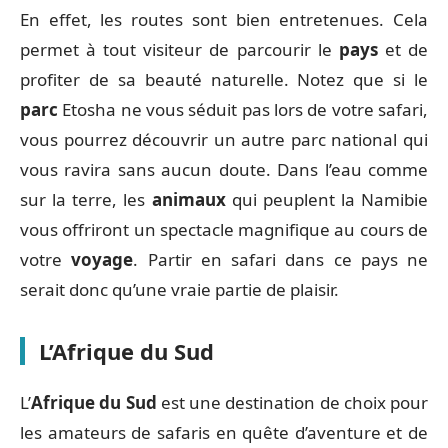
En effet, les routes sont bien entretenues. Cela
permet à tout visiteur de parcourir le
pays
et de
profiter de sa beauté naturelle. Notez que si le
parc
Etosha ne vous séduit pas lors de votre safari,
vous pourrez découvrir un autre parc national qui
vous ravira sans aucun doute. Dans l’eau comme
sur la terre, les
animaux
qui peuplent la Namibie
vous offriront un spectacle magnifique au cours de
votre
voyage
. Partir en safari dans ce pays ne
serait donc qu’une vraie partie de plaisir.
L’Afrique du Sud
L’
Afrique du Sud
est une destination de choix pour
les amateurs de safaris en quête d’aventure et de