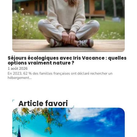
Séjours écologiques avec Iris Vacance : quelles
options vraiment nature ?
1 août 2026
En 2023, 62 % des familles françaises ont déclaré rechercher un
hébergement
…
Article favori