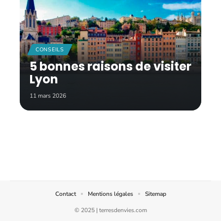
CONSEILS
5 bonnes raisons de visiter
Lyon
11 mars 2026
Contact
Mentions légales
Sitemap
© 2025 | terresdenvies.com