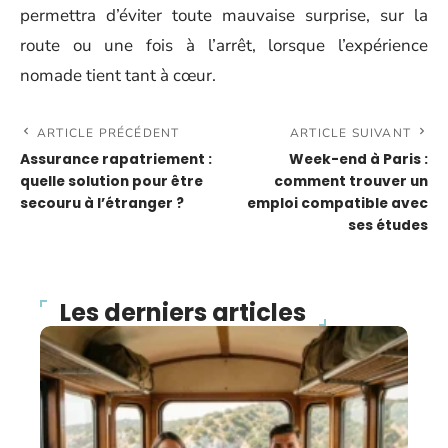
permettra d’éviter toute mauvaise surprise, sur la
route ou une fois à l’arrêt, lorsque l’expérience
nomade tient tant à cœur.
ARTICLE PRÉCÉDENT
ARTICLE SUIVANT
Assurance rapatriement :
Week-end à Paris :
quelle solution pour être
comment trouver un
secouru à l’étranger ?
emploi compatible avec
ses études
Les derniers articles