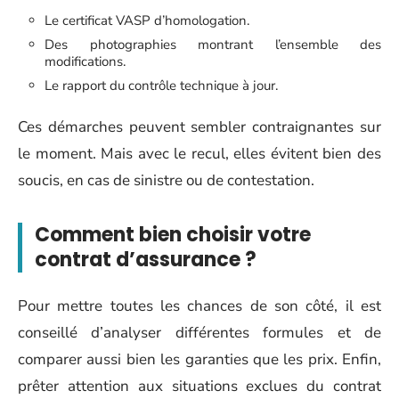
Le certificat VASP d’homologation.
Des photographies montrant l’ensemble des
modifications.
Le rapport du contrôle technique à jour.
Ces démarches peuvent sembler contraignantes sur
le moment. Mais avec le recul, elles évitent bien des
soucis, en cas de sinistre ou de contestation.
Comment bien choisir votre
contrat d’assurance ?
Pour mettre toutes les chances de son côté, il est
conseillé d’analyser différentes formules et de
comparer aussi bien les garanties que les prix. Enfin,
prêter attention aux situations exclues du contrat