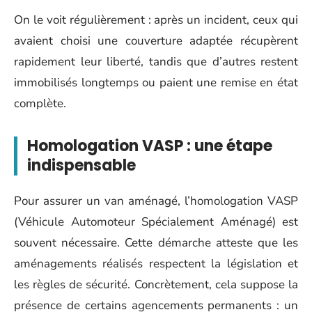
On le voit régulièrement : après un incident, ceux qui
avaient choisi une couverture adaptée récupèrent
rapidement leur liberté, tandis que d’autres restent
immobilisés longtemps ou paient une remise en état
complète.
Homologation VASP : une étape
indispensable
Pour assurer un van aménagé, l’homologation VASP
(Véhicule Automoteur Spécialement Aménagé) est
souvent nécessaire. Cette démarche atteste que les
aménagements réalisés respectent la législation et
les règles de sécurité. Concrètement, cela suppose la
présence de certains agencements permanents : un