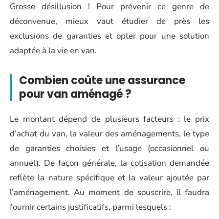
Grosse désillusion ! Pour prévenir ce genre de
déconvenue, mieux vaut étudier de près les
exclusions de garanties et opter pour une solution
adaptée à la vie en van.
Combien coûte une assurance
pour van aménagé ?
Le montant dépend de plusieurs facteurs : le prix
d’achat du van, la valeur des aménagements, le type
de garanties choisies et l’usage (occasionnel ou
annuel). De façon générale, la cotisation demandée
reflète la nature spécifique et la valeur ajoutée par
l’aménagement. Au moment de souscrire, il faudra
fournir certains justificatifs, parmi lesquels :