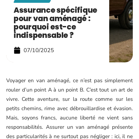
Assurance spécifique
pour van aménagé :
pourquoi est-ce
indispensable ?
07/10/2025
Voyager en van aménagé, ce n’est pas simplement
rouler d’un point A à un point B. C’est tout un art de
vivre. Cette aventure, sur la route comme sur les
petits chemins, rime avec débrouillardise et évasion.
Mais, soyons francs, aucune liberté ne vient sans
responsabilités. Assurer un van aménagé présente
des particularités à ne surtout pas négliger : ici, il ne