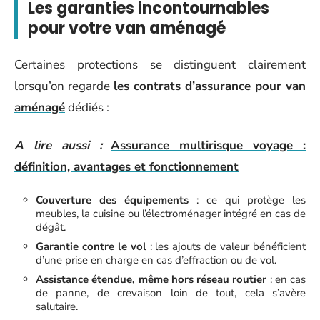
Les garanties incontournables
pour votre van aménagé
Certaines protections se distinguent clairement
lorsqu’on regarde
les contrats d’assurance pour van
aménagé
dédiés :
A lire aussi :
Assurance multirisque voyage :
définition, avantages et fonctionnement
Couverture des équipements
: ce qui protège les
meubles, la cuisine ou l’électroménager intégré en cas de
dégât.
Garantie contre le vol
: les ajouts de valeur bénéficient
d’une prise en charge en cas d’effraction ou de vol.
Assistance étendue, même hors réseau routier
: en cas
de panne, de crevaison loin de tout, cela s’avère
salutaire.