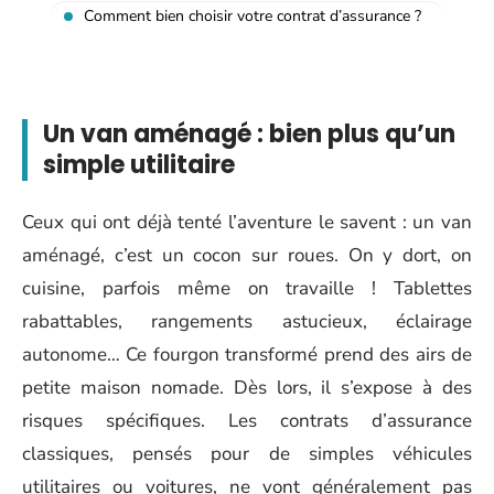
Comment bien choisir votre contrat d’assurance ?
Un van aménagé : bien plus qu’un
simple utilitaire
Ceux qui ont déjà tenté l’aventure le savent : un van
aménagé, c’est un cocon sur roues. On y dort, on
cuisine, parfois même on travaille ! Tablettes
rabattables, rangements astucieux, éclairage
autonome… Ce fourgon transformé prend des airs de
petite maison nomade. Dès lors, il s’expose à des
risques spécifiques. Les contrats d’assurance
classiques, pensés pour de simples véhicules
utilitaires ou voitures, ne vont généralement pas