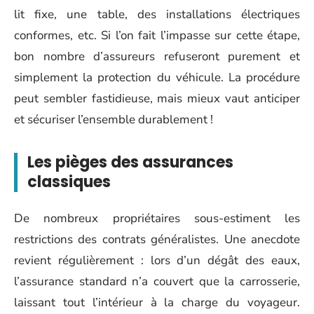
lit fixe, une table, des installations électriques
conformes, etc. Si l’on fait l’impasse sur cette étape,
bon nombre d’assureurs refuseront purement et
simplement la protection du véhicule. La procédure
peut sembler fastidieuse, mais mieux vaut anticiper
et sécuriser l’ensemble durablement !
Les pièges des assurances
classiques
De nombreux propriétaires sous-estiment les
restrictions des contrats généralistes. Une anecdote
revient régulièrement : lors d’un dégât des eaux,
l’assurance standard n’a couvert que la carrosserie,
laissant tout l’intérieur à la charge du voyageur.