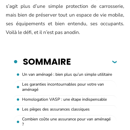
s’agit plus d’une simple protection de carrosserie,
mais bien de préserver tout un espace de vie mobile,
ses équipements et bien entendu, ses occupants.
Voilà le défi, et il n’est pas anodin.
SOMMAIRE
Un van aménagé : bien plus qu’un simple utilitaire
Les garanties incontournables pour votre van
aménagé
Homologation VASP : une étape indispensable
Les pièges des assurances classiques
Combien coûte une assurance pour van aménagé
?