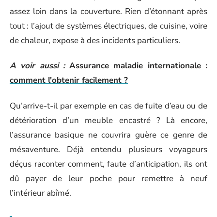
assez loin dans la couverture. Rien d’étonnant après
tout : l’ajout de systèmes électriques, de cuisine, voire
de chaleur, expose à des incidents particuliers.
A voir aussi :
Assurance maladie internationale :
comment l'obtenir facilement ?
Qu’arrive-t-il par exemple en cas de fuite d’eau ou de
détérioration d’un meuble encastré ? Là encore,
l’assurance basique ne couvrira guère ce genre de
mésaventure. Déjà entendu plusieurs voyageurs
déçus raconter comment, faute d’anticipation, ils ont
dû payer de leur poche pour remettre à neuf
l’intérieur abîmé.