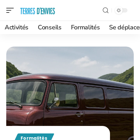
Activités
Conseils
Formalités
Se déplace
Formalités