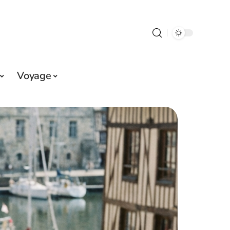
Voyage