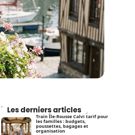
Les derniers articles
Train Île-Rousse Calvi tarif pour
les familles : budgets,
poussettes, bagages et
organisation