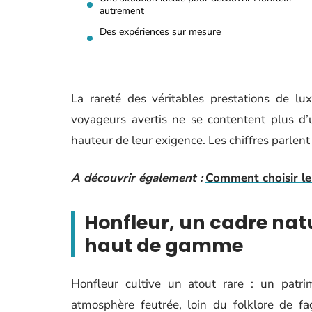
autrement
Des expériences sur mesure
La rareté des véritables prestations de lu
voyageurs avertis ne se contentent plus d’
hauteur de leur exigence. Les chiffres parlent
A découvrir également :
Comment choisir le
Honfleur, un cadre nat
haut de gamme
Honfleur cultive un atout rare : un patri
atmosphère feutrée, loin du folklore de fa