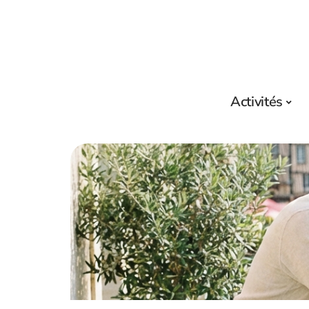
Activités