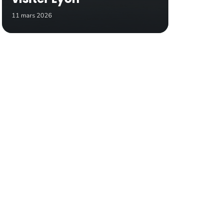
11 mars 2026