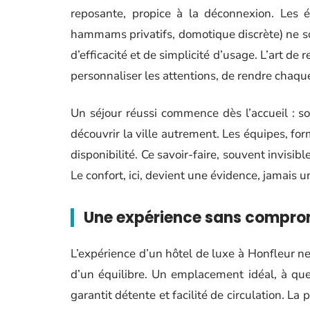
reposante, propice à la déconnexion. Les 
hammams privatifs, domotique discrète) ne so
d’efficacité et de simplicité d’usage. L’art de 
personnaliser les attentions, de rendre chaque
Un séjour réussi commence dès l’accueil : sou
découvrir la ville autrement. Les équipes, for
disponibilité. Ce savoir-faire, souvent invisib
Le confort, ici, devient une évidence, jamais u
Une expérience sans compro
L’expérience d’un hôtel de luxe à Honfleur ne
d’un équilibre. Un emplacement idéal, à quel
garantit détente et facilité de circulation. La