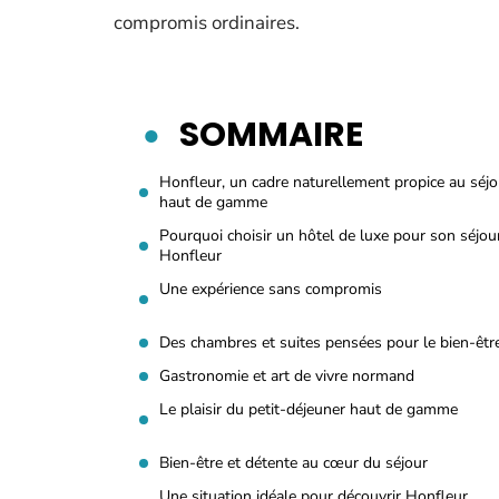
compromis ordinaires.
SOMMAIRE
Honfleur, un cadre naturellement propice au séjo
haut de gamme
Pourquoi choisir un hôtel de luxe pour son séjou
Honfleur
Une expérience sans compromis
Des chambres et suites pensées pour le bien-êtr
Gastronomie et art de vivre normand
Le plaisir du petit-déjeuner haut de gamme
Bien-être et détente au cœur du séjour
Une situation idéale pour découvrir Honfleur