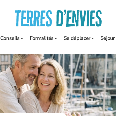
Conseils
Formalités
Se déplacer
Séjour