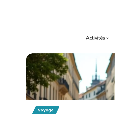
Activités
Voyage