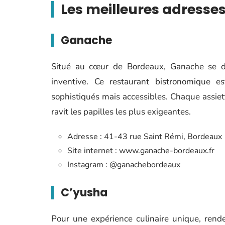
Les meilleures adresse
Ganache
Situé au cœur de Bordeaux, Ganache se di
inventive. Ce restaurant bistronomique e
sophistiqués mais accessibles. Chaque assiet
ravit les papilles les plus exigeantes.
Adresse : 41-43 rue Saint Rémi, Bordeaux
Site internet : www.ganache-bordeaux.fr
Instagram : @ganachebordeaux
C’yusha
Pour une expérience culinaire unique, rend