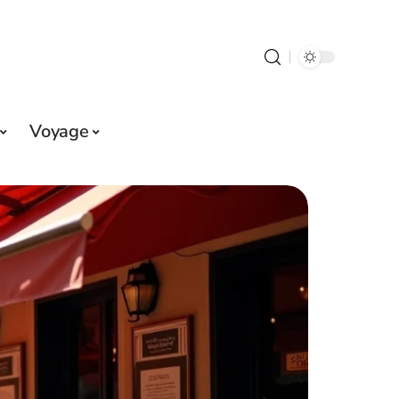
Voyage