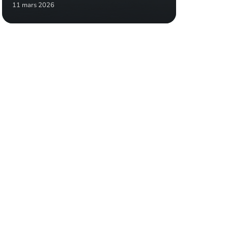
11 mars 2026