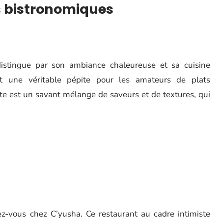
s bistronomiques
stingue par son ambiance chaleureuse et sa cuisine
st une véritable pépite pour les amateurs de plats
te est un savant mélange de saveurs et de textures, qui
ez-vous chez C’yusha. Ce restaurant au cadre intimiste