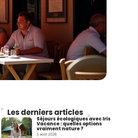
Les derniers articles
Séjours écologiques avec Iris
Vacance : quelles options
vraiment nature ?
1 août 2026