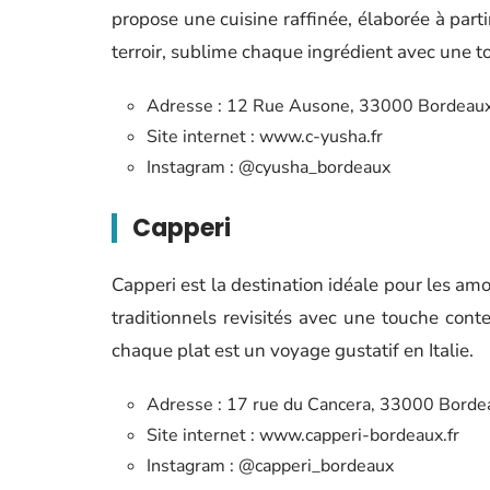
propose une cuisine raffinée, élaborée à parti
terroir, sublime chaque ingrédient avec une 
Adresse : 12 Rue Ausone, 33000 Bordeau
Site internet : www.c-yusha.fr
Instagram : @cyusha_bordeaux
Capperi
Capperi est la destination idéale pour les amo
traditionnels revisités avec une touche cont
chaque plat est un voyage gustatif en Italie.
Adresse : 17 rue du Cancera, 33000 Borde
Site internet : www.capperi-bordeaux.fr
Instagram : @capperi_bordeaux