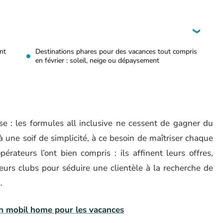
ant
Destinations phares pour des vacances tout compris
en février : soleil, neige ou dépaysement
e : les formules all inclusive ne cessent de gagner du
à une soif de simplicité, à ce besoin de maîtriser chaque
pérateurs l’ont bien compris : ils affinent leurs offres,
eurs clubs pour séduire une clientèle à la recherche de
.
un mobil home pour les vacances