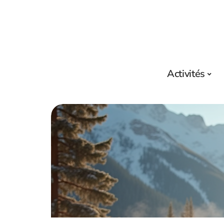
Activités