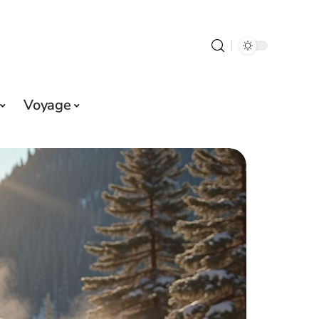
Voyage