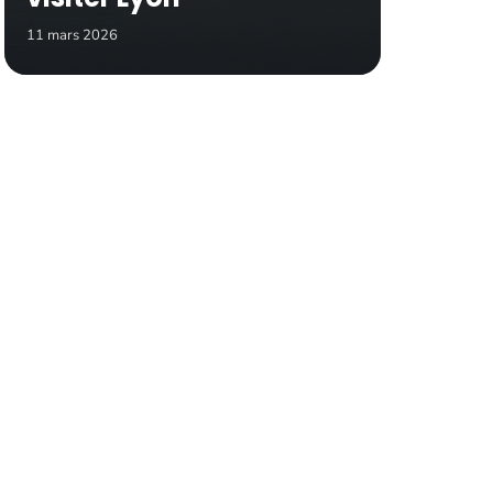
11 mars 2026