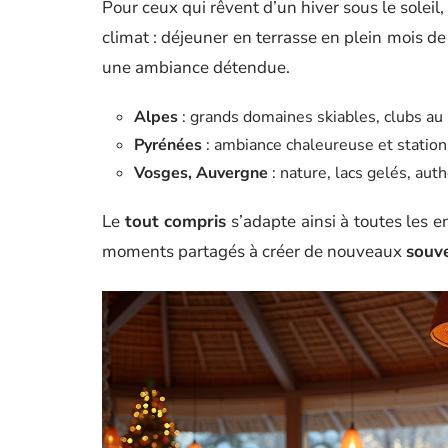
Pour ceux qui rêvent d’un hiver sous le soleil
climat : déjeuner en terrasse en plein mois de
une ambiance détendue.
Alpes
: grands domaines skiables, clubs au 
Pyrénées
: ambiance chaleureuse et station
Vosges, Auvergne
: nature, lacs gelés, auth
Le
tout compris
s’adapte ainsi à toutes les en
moments partagés à créer de nouveaux
souve