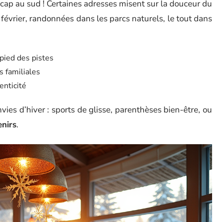
, cap au sud ! Certaines adresses misent sur la douceur du
 février, randonnées dans les parcs naturels, le tout dans
pied des pistes
s familiales
enticité
vies d’hiver : sports de glisse, parenthèses bien-être, ou
nirs
.