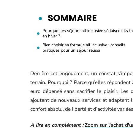
SOMMAIRE
Pourquoi les séjours all inclusive séduisent-ils t
en hiver ?
Bien choisir sa formule all inclusive : conseils
pratiques pour un séjour réussi
Derrière cet engouement, un constat s’impos
terrain. Pourquoi ? Parce qu’elles répondent 
euro dépensé sans sacrifier le plaisir. Les o
ajoutent de nouveaux services et adaptent l
confort absolu, de liberté et d’activités variées
A lire en complément :
Zoom sur l'achat d'