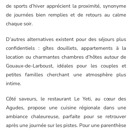
de sports d’hiver apprécient la proximité, synonyme
de journées bien remplies et de retours au calme
chaque soir.
D’autres alternatives existent pour des séjours plus
confidentiels : gîtes douillets, appartements à la
location ou charmantes chambres d’hôtes autour de
Gouaux-de-Larboust, idéales pour les couples et
petites familles cherchant une atmosphère plus
intime.
Côté saveurs, le restaurant Le Yeti, au cœur des
Agudes, propose une cuisine régionale dans une
ambiance chaleureuse, parfaite pour se retrouver
après une journée sur les pistes. Pour une parenthèse