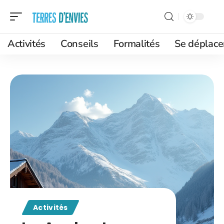
Activités
Conseils
Formalités
Se déplace
Activités