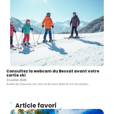
Consultez la webcam du Bessat avant votre
sortie ski
31 juillet 2026
Avant de chausser vos skis et de vous élancer sur les pistes
…
Article favori