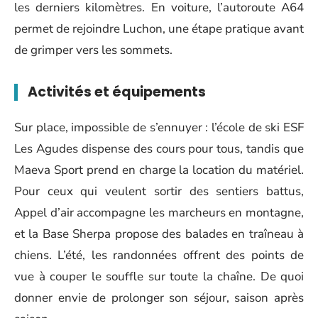
les derniers kilomètres. En voiture, l’autoroute A64
permet de rejoindre Luchon, une étape pratique avant
de grimper vers les sommets.
Activités et équipements
Sur place, impossible de s’ennuyer : l’école de ski ESF
Les Agudes dispense des cours pour tous, tandis que
Maeva Sport prend en charge la location du matériel.
Pour ceux qui veulent sortir des sentiers battus,
Appel d’air accompagne les marcheurs en montagne,
et la Base Sherpa propose des balades en traîneau à
chiens. L’été, les randonnées offrent des points de
vue à couper le souffle sur toute la chaîne. De quoi
donner envie de prolonger son séjour, saison après