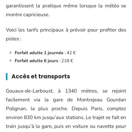
garantissent la pratique même lorsque la météo se
montre capricieuse.
Voici les tarifs principaux à prévoir pour profiter des
pistes :
Forfait adulte 1 journée
: 42 €
Forfait adulte 6 jours
: 218 €
Accès et transports
Gouaux-de-Larboust, à 1340 mètres, se rejoint
facilement via la gare de Montrejeau Gourdan
Polignan, la plus proche. Depuis Paris, comptez
environ 830 km jusqu’aux stations. Le trajet se fait en
train jusqu’à la gare, puis en voiture ou navette pour