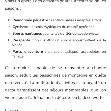
Voici un aperçu des activités phares à tester selon les
saisons :
Randonnée pédestre
: sentiers balisés adaptés à tous
Cyclisme
: les cols mythiques du massif pyrénéen
Sports nautiques
: sur le lac de Génos-Loudenvielle
Parapente
: pour s’offrir un survol époustouflant de la
vallée
Parcs d’aventure
: parcours ludiques accessibles en
famille
Ce territoire, capable de se réinventer à chaque
saison, séduit les passionnés de montagne en quête
de diversité. La multitude d’activités et la beauté du
décor garantissent des séjours mémorables, que l’on
vienne pour l’adrénaline, la détente ou la découverte.