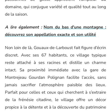
domaine, qui conjugue variété et qualité tout au long
de la saison.
A lire également :
Nom du bas d'une montagne :
découvrez son appellation exacte et son utilité
Non loin de là, Gouaux-de-Larboust fait figure d’écrin
discret. Avec ses 67 habitants, ce village typique
reste attaché à ses racines et distille un charme
intact. Sa proximité immédiate avec la gare de
Montrejeau Gourdan Polignan facilite l’accès, sans
jamais sacrifier l’atmosphère paisible des lieux.
Parfait pour celles et ceux qui cherchent à s’extraire
de la frénésie citadine, le village offre un décor
propice à la détente et à la découverte du patrimoine