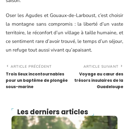
saison.
Oser les Agudes et Gouaux-de-Larboust, c’est choisir
la montagne sans compromis : la liberté d’un vaste
territoire, le réconfort d’un village à taille humaine, et
ce sentiment rare d’avoir trouvé, le temps d’un séjour,
un refuge tout aussi vivant qu’apaisant.
ARTICLE PRÉCÉDENT
ARTICLE SUIVANT
Trois lieux incontournables
Voyage au cœur des
pour un baptême de plongée
trésors insulaires de la
sous-marine
Guadeloupe
Les derniers articles