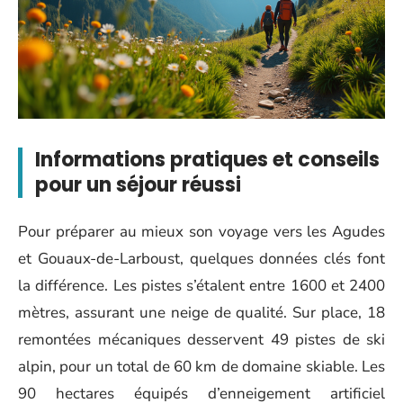
Informations pratiques et conseils
pour un séjour réussi
Pour préparer au mieux son voyage vers les Agudes
et Gouaux-de-Larboust, quelques données clés font
la différence. Les pistes s’étalent entre 1600 et 2400
mètres, assurant une neige de qualité. Sur place, 18
remontées mécaniques desservent 49 pistes de ski
alpin, pour un total de 60 km de domaine skiable. Les
90 hectares équipés d’enneigement artificiel