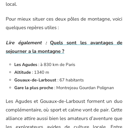
local.
Pour mieux situer ces deux pôles de montagne, voici
quelques repères utiles :
Lire également :
Quels sont les avantages de
sejourner a la montagne ?
Les Agudes
: à 830 km de Paris
Altitude
: 1340 m
Gouaux-de-Larboust
: 67 habitants
Gare la plus proche
: Montrejeau Gourdan Polignan
Les Agudes et Gouaux-de-Larboust forment un duo
complémentaire, où sport et calme vont de pair. Cette
alliance attire aussi bien les amateurs d’aventure que
les explorateurs avides de culture locale. Entre