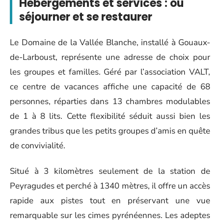
Hébergements et services : où
séjourner et se restaurer
Le Domaine de la Vallée Blanche, installé à Gouaux-
de-Larboust, représente une adresse de choix pour
les groupes et familles. Géré par l’association VALT,
ce centre de vacances affiche une capacité de 68
personnes, réparties dans 13 chambres modulables
de 1 à 8 lits. Cette flexibilité séduit aussi bien les
grandes tribus que les petits groupes d’amis en quête
de convivialité.
Situé à 3 kilomètres seulement de la station de
Peyragudes et perché à 1340 mètres, il offre un accès
rapide aux pistes tout en préservant une vue
remarquable sur les cimes pyrénéennes. Les adeptes