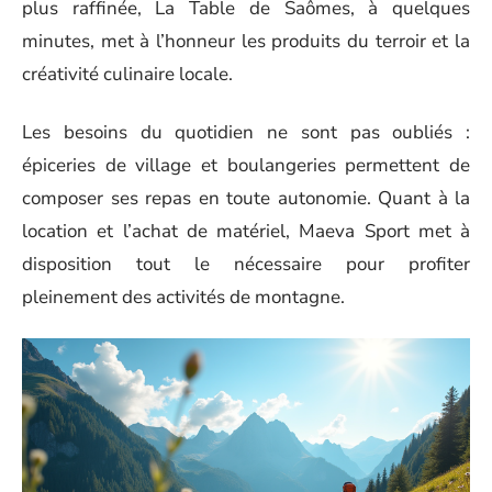
plus raffinée, La Table de Saômes, à quelques
minutes, met à l’honneur les produits du terroir et la
créativité culinaire locale.
Les besoins du quotidien ne sont pas oubliés :
épiceries de village et boulangeries permettent de
composer ses repas en toute autonomie. Quant à la
location et l’achat de matériel, Maeva Sport met à
disposition tout le nécessaire pour profiter
pleinement des activités de montagne.