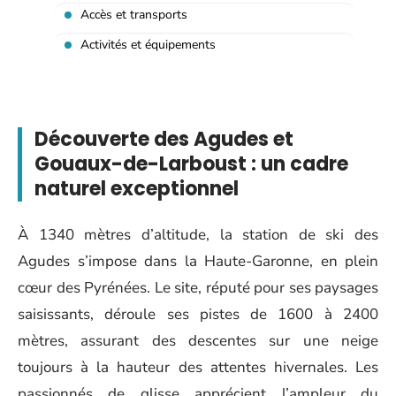
Accès et transports
Activités et équipements
Découverte des Agudes et
Gouaux-de-Larboust : un cadre
naturel exceptionnel
À 1340 mètres d’altitude, la station de ski des
Agudes s’impose dans la Haute-Garonne, en plein
cœur des Pyrénées. Le site, réputé pour ses paysages
saisissants, déroule ses pistes de 1600 à 2400
mètres, assurant des descentes sur une neige
toujours à la hauteur des attentes hivernales. Les
passionnés de glisse apprécient l’ampleur du