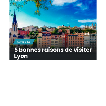
CONSEILS
5 bonnes raisons de visiter
Lyon
11 mars 2026