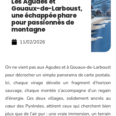
Les Agudes et
Gouaux-de-Larboust,
une échappée phare
pour passionnés de
montagne
11/02/2026
On ne vient pas aux Agudes et à Gouaux-de-Larboust
pour décrocher un simple panorama de carte postale.
Ici, chaque virage dévoile un fragment d’horizon
sauvage, chaque montée s’accompagne d’un regain
d’énergie. Ces deux villages, solidement ancrés au
cœur des Pyrénées, attirent ceux qui cherchent bien
plus que de l’air pur : une vraie immersion, un terrain