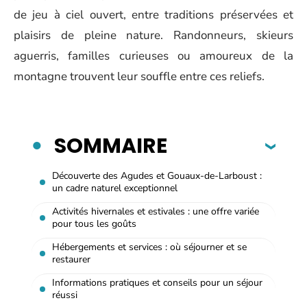
de jeu à ciel ouvert, entre traditions préservées et
plaisirs de pleine nature. Randonneurs, skieurs
aguerris, familles curieuses ou amoureux de la
montagne trouvent leur souffle entre ces reliefs.
SOMMAIRE
Découverte des Agudes et Gouaux-de-Larboust :
un cadre naturel exceptionnel
Activités hivernales et estivales : une offre variée
pour tous les goûts
Hébergements et services : où séjourner et se
restaurer
Informations pratiques et conseils pour un séjour
réussi