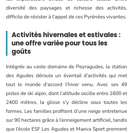
diversité des paysages et richesse des activités,
difficile de résister à l’appel de ces Pyrénées vivantes.
Activités hivernales et estivales :
une offre variée pour tous les
goûts
Intégrée au vaste domaine de Peyragudes, la station
des Agudes déroule un éventail d’activités qui met
tout le monde d’accord l’hiver venu. Avec ses 49
pistes de ski alpin, dont l’altitude oscille entre 1600 et
2400 mètres, la glisse s’y décline sous toutes les
formes. Les familles profitent d’une neige entretenue
sur 90 hectares grâce à l’enneigement artificiel, tandis
que l’école ESF Les Agudes et Maeva Sport prennent