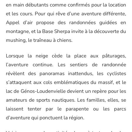
en main débutants comme confirmés pour la location
et les cours. Pour qui rêve d’une aventure différente,
Appel d’air propose des randonnées guidées en
montagne, et la Base Sherpa invite à la découverte du
mushing, le traîneau à chiens.
Lorsque la neige cède la place aux pâturages,
l’aventure continue. Les sentiers de randonnée
révèlent des panoramas inattendus, les cyclistes
s’attaquent aux cols emblématiques du massif, et le
lac de Génos-Loudenvielle devient un repère pour les
amateurs de sports nautiques. Les familles, elles, se
laissent tenter par le parapente ou les parcs
d’aventure qui ponctuent la région.