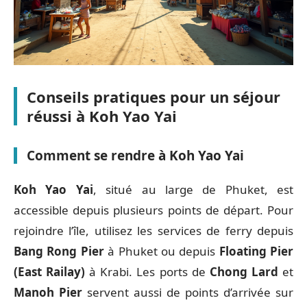
Conseils pratiques pour un séjour
réussi à Koh Yao Yai
Comment se rendre à Koh Yao Yai
Koh Yao Yai
, situé au large de Phuket, est
accessible depuis plusieurs points de départ. Pour
rejoindre l’île, utilisez les services de ferry depuis
Bang Rong Pier
à Phuket ou depuis
Floating Pier
(East Railay)
à Krabi. Les ports de
Chong Lard
et
Manoh Pier
servent aussi de points d’arrivée sur