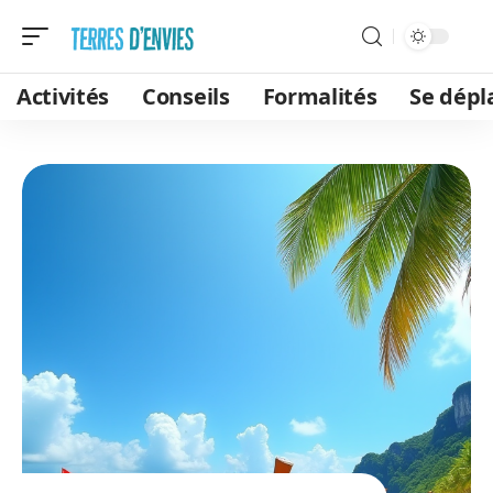
Activités
Conseils
Formalités
Se dépl