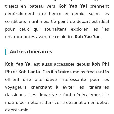
trajets en bateau vers
Koh Yao Yai
prennent
généralement une heure et demie, selon les
conditions maritimes. Ce point de départ est idéal
pour ceux qui souhaitent explorer les îles
environnantes avant de rejoindre
Koh Yao Yai
.
Autres itinéraires
Koh Yao Yai
est aussi accessible depuis
Koh Phi
Phi
et
Koh Lanta
. Ces itinéraires moins fréquentés
offrent une alternative intéressante pour les
voyageurs cherchant à éviter les itinéraires
classiques. Les départs se font généralement le
matin, permettant d’arriver à destination en début
d’après-midi.