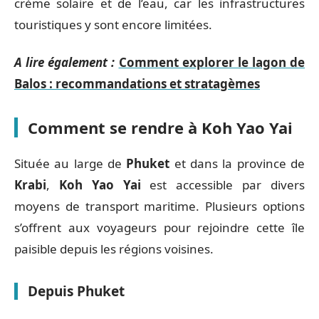
crème solaire et de l’eau, car les infrastructures
touristiques y sont encore limitées.
A lire également :
Comment explorer le lagon de
Balos : recommandations et stratagèmes
Comment se rendre à Koh Yao Yai
Située au large de
Phuket
et dans la province de
Krabi
,
Koh Yao Yai
est accessible par divers
moyens de transport maritime. Plusieurs options
s’offrent aux voyageurs pour rejoindre cette île
paisible depuis les régions voisines.
Depuis Phuket