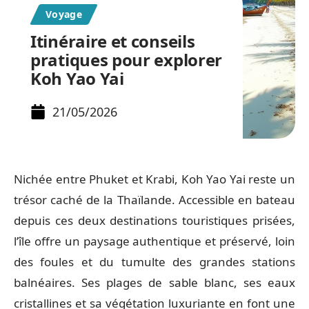
Voyage
Itinéraire et conseils
pratiques pour explorer
Koh Yao Yai
21/05/2026
Nichée entre Phuket et Krabi, Koh Yao Yai reste un
trésor caché de la Thaïlande. Accessible en bateau
depuis ces deux destinations touristiques prisées,
l’île offre un paysage authentique et préservé, loin
des foules et du tumulte des grandes stations
balnéaires. Ses plages de sable blanc, ses eaux
cristallines et sa végétation luxuriante en font une