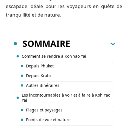
escapade idéale pour les voyageurs en quête de
tranquillité et de nature.
SOMMAIRE
Comment se rendre à Koh Yao Yai
Depuis Phuket
Depuis Krabi
Autres itinéraires
Les incontournables à voir et à faire à Koh Yao
Yai
Plages et paysages
Points de vue et nature