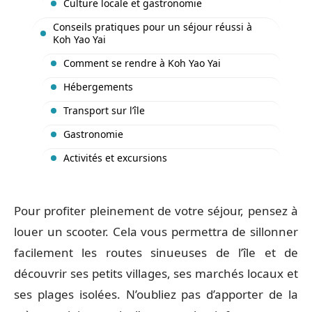
Culture locale et gastronomie
Conseils pratiques pour un séjour réussi à
Koh Yao Yai
Comment se rendre à Koh Yao Yai
Hébergements
Transport sur l’île
Gastronomie
Activités et excursions
Pour profiter pleinement de votre séjour, pensez à
louer un scooter. Cela vous permettra de sillonner
facilement les routes sinueuses de l’île et de
découvrir ses petits villages, ses marchés locaux et
ses plages isolées. N’oubliez pas d’apporter de la