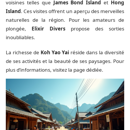
voisines telles que
James Bond Island
et
Hong
Island
. Ces visites offrent un aperçu des merveilles
naturelles de la région. Pour les amateurs de
plongée,
Elixir Divers
propose des sorties
inoubliables.
La richesse de
Koh Yao Yai
réside dans la diversité
de ses activités et la beauté de ses paysages. Pour
plus d’informations, visitez la page dédiée.