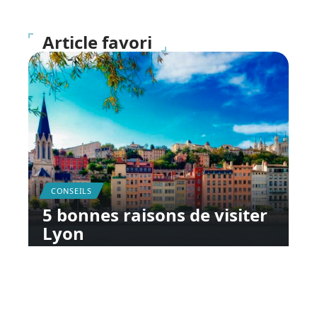
Article favori
CONSEILS
5 bonnes raisons de visiter
Lyon
11 mars 2026