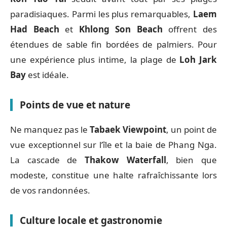
paradisiaques. Parmi les plus remarquables,
Laem
Had Beach
et
Khlong Son Beach
offrent des
étendues de sable fin bordées de palmiers. Pour
une expérience plus intime, la plage de
Loh Jark
Bay
est idéale.
Points de vue et nature
Ne manquez pas le
Tabaek Viewpoint
, un point de
vue exceptionnel sur l’île et la baie de Phang Nga.
La cascade de
Thakow Waterfall
, bien que
modeste, constitue une halte rafraîchissante lors
de vos randonnées.
Culture locale et gastronomie