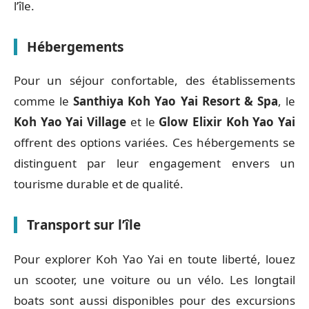
l’île.
Hébergements
Pour un séjour confortable, des établissements
comme le
Santhiya Koh Yao Yai Resort & Spa
, le
Koh Yao Yai Village
et le
Glow Elixir Koh Yao Yai
offrent des options variées. Ces hébergements se
distinguent par leur engagement envers un
tourisme durable et de qualité.
Transport sur l’île
Pour explorer Koh Yao Yai en toute liberté, louez
un scooter, une voiture ou un vélo. Les longtail
boats sont aussi disponibles pour des excursions