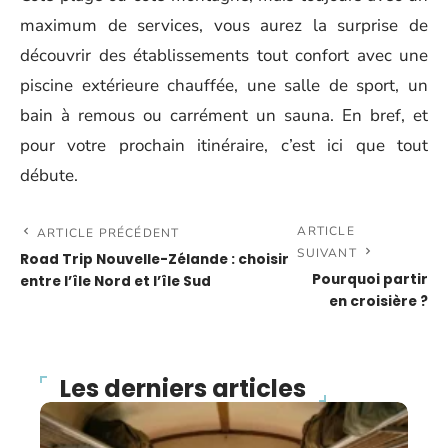
maximum de services, vous aurez la surprise de
découvrir des établissements tout confort avec une
piscine extérieure chauffée, une salle de sport, un
bain à remous ou carrément un sauna. En bref, et
pour votre prochain itinéraire, c’est ici que tout
débute.
ARTICLE
ARTICLE PRÉCÉDENT
SUIVANT
Road Trip Nouvelle-Zélande : choisir
Pourquoi partir
entre l’île Nord et l’île Sud
en croisière ?
Les derniers articles