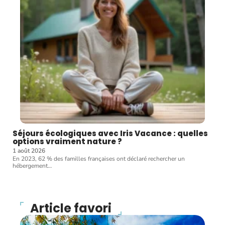
Séjours écologiques avec Iris Vacance : quelles
options vraiment nature ?
1 août 2026
En 2023, 62 % des familles françaises ont déclaré rechercher un
hébergement
…
Article favori