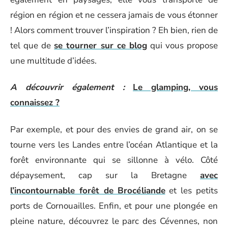
région en région et ne cessera jamais de vous étonner
! Alors comment trouver l’inspiration ? Eh bien, rien de
tel que de
se tourner sur ce blog
qui vous propose
une multitude d’idées.
A découvrir également :
Le glamping, vous
connaissez ?
Par exemple, et pour des envies de grand air, on se
tourne vers les Landes entre l’océan Atlantique et la
forêt environnante qui se sillonne à vélo. Côté
dépaysement, cap sur la Bretagne
avec
l’incontournable forêt de Brocéliande
et les petits
ports de Cornouailles. Enfin, et pour une plongée en
pleine nature, découvrez le parc des Cévennes, non