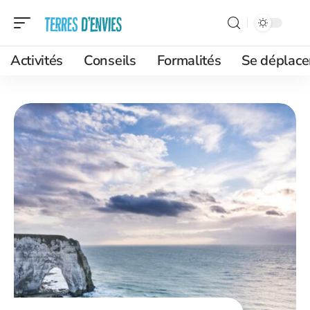
Activités
Conseils
Formalités
Se déplace