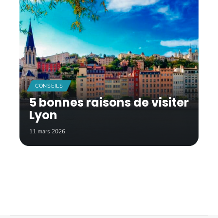
CONSEILS
5 bonnes raisons de visiter
Lyon
11 mars 2026