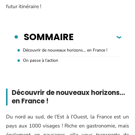
futur itinéraire !
SOMMAIRE
Découvrir de nouveaux horizons… en France !
On passe à l’action
Découvrir de nouveaux horizons…
en France !
Du nord au sud, de l’Est à l’Ouest, la France est un
pays aux 1000 visages ! Riche en gastronomie, mais
également en paysages, elle vous transporte de