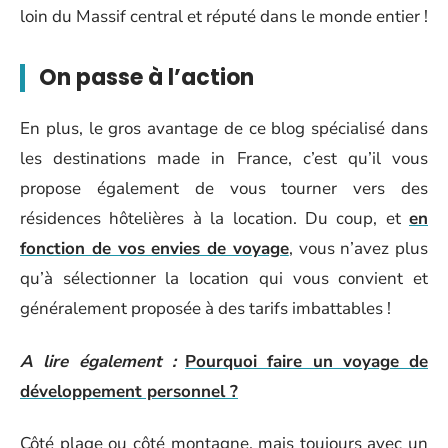
loin du Massif central et réputé dans le monde entier !
On passe à l’action
En plus, le gros avantage de ce blog spécialisé dans
les destinations made in France, c’est qu’il vous
propose également de vous tourner vers des
résidences hôtelières à la location. Du coup, et
en
fonction de vos envies de voyage
, vous n’avez plus
qu’à sélectionner la location qui vous convient et
généralement proposée à des tarifs imbattables !
A lire également :
Pourquoi faire un voyage de
développement personnel ?
Côté plage ou côté montagne, mais toujours avec un