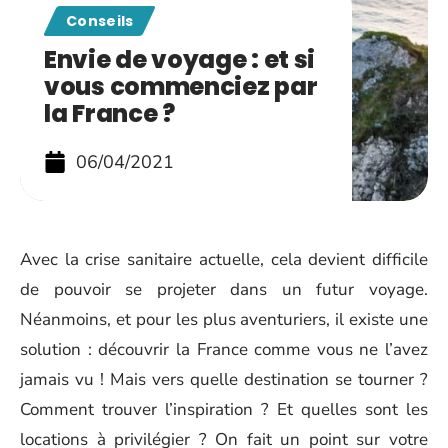
Conseils
Envie de voyage : et si
vous commenciez par
la France ?
06/04/2021
Avec la crise sanitaire actuelle, cela devient difficile
de pouvoir se projeter dans un futur voyage.
Néanmoins, et pour les plus aventuriers, il existe une
solution : découvrir la France comme vous ne l’avez
jamais vu ! Mais vers quelle destination se tourner ?
Comment trouver l’inspiration ? Et quelles sont les
locations à privilégier ? On fait un point sur votre