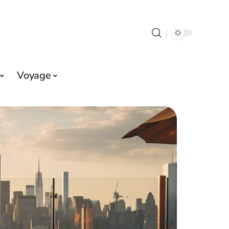
Voyage