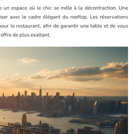
un espace où le chic se mêle à la décontraction. Une
ser avec le cadre élégant du rooftop. Les réservations
our le restaurant, afin de garantir une table et de vous
ffre de plus exaltant.