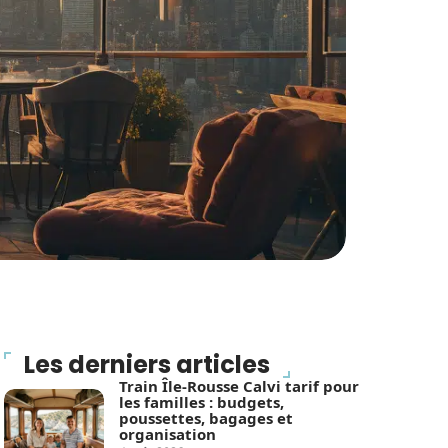
Les derniers articles
Train Île-Rousse Calvi tarif pour
les familles : budgets,
poussettes, bagages et
organisation