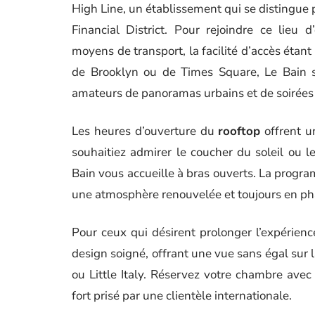
High Line, un établissement qui se distingue 
Financial District. Pour rejoindre ce lieu 
moyens de transport, la facilité d’accès étant
de Brooklyn ou de Times Square, Le Bain s
amateurs de panoramas urbains et de soirée
Les heures d’ouverture du
rooftop
offrent u
souhaitiez admirer le coucher du soleil ou 
Bain vous accueille à bras ouverts. La progra
une atmosphère renouvelée et toujours en ph
Pour ceux qui désirent prolonger l’expérien
design soigné, offrant une vue sans égal sur 
ou Little Italy. Réservez votre chambre avec 
fort prisé par une clientèle internationale.