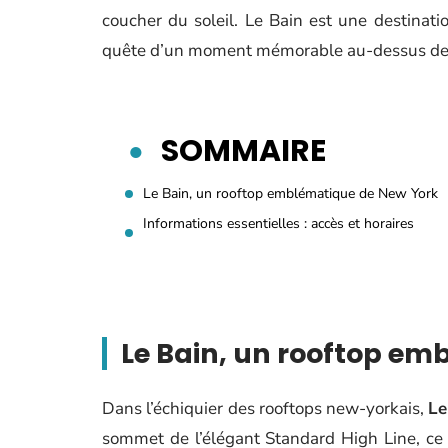
coucher du soleil. Le Bain est une destinati
quête d’un moment mémorable au-dessus de l
SOMMAIRE
Le Bain, un rooftop emblématique de New York
Informations essentielles : accès et horaires
Le Bain, un rooftop em
Dans l’échiquier des rooftops new-yorkais,
Le
sommet de l’élégant Standard High Line, ce 