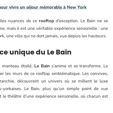
pour vivre un séjour mémorable à New York
tiles nuances de ce
rooftop
d’exception. Le Bain ne se
ne, mais il est une véritable expérience sensorielle : une
, une ville qui ne dort jamais, vue depuis les hauteurs.
ce unique du Le Bain
n manteau étoilé,
Le Bain
s’anime et se transforme. Le
rer les murs de ce rooftop emblématique. Les convives,
ranchie, découvrent un univers où se mêlent le luxe
w-yorkaises. Le Bain, plus qu’un simple point de vue
t le théâtre d’une expérience sensorielle, où chacun est