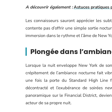
A découvrir également :
Astuces pratiques 
Les connaisseurs sauront apprécier les sub
contente pas d’offrir une simple sortie noctur
immersion dans le rythme et l’âme de New York
Plongée dans l’ambian
Lorsque la nuit enveloppe New York de so
crépitement de l’ambiance nocturne fait vib
une fois la porte du Standard High Line f
décontracté et l’exubérance de soirées ne
panoramique sur le Financial District, devien
acteur de sa propre nuit.