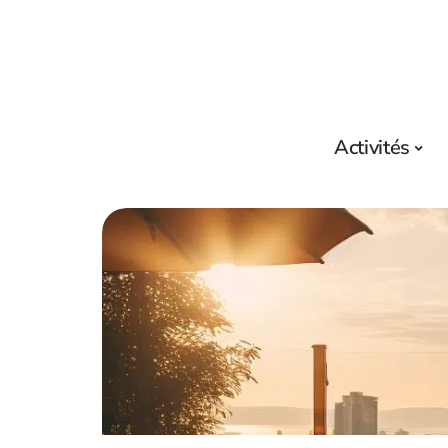
Activités