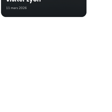
11 mars 2026