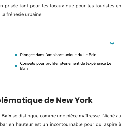
on prisée tant pour les locaux que pour les touristes en
a frénésie urbaine.
Plongée dans l’ambiance unique du Le Bain
Conseils pour profiter pleinement de l’expérience Le
Bain
blématique de New York
 Bain
se distingue comme une pièce maîtresse. Niché au
bar en hauteur est un incontournable pour qui aspire à