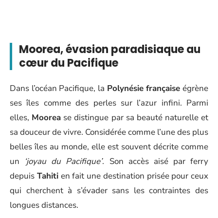
Moorea, évasion paradisiaque au
cœur du Pacifique
Dans l’océan Pacifique, la
Polynésie française
égrène
ses îles comme des perles sur l’azur infini. Parmi
elles,
Moorea
se distingue par sa beauté naturelle et
sa douceur de vivre. Considérée comme l’une des plus
belles îles au monde, elle est souvent décrite comme
un
‘joyau du Pacifique’
. Son accès aisé par ferry
depuis
Tahiti
en fait une destination prisée pour ceux
qui cherchent à s’évader sans les contraintes des
longues distances.