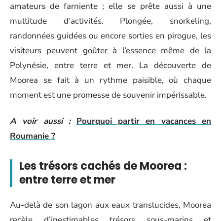
amateurs de farniente ; elle se prête aussi à une
multitude d’activités. Plongée, snorkeling,
randonnées guidées ou encore sorties en pirogue, les
visiteurs peuvent goûter à l’essence même de la
Polynésie, entre terre et mer. La découverte de
Moorea se fait à un rythme paisible, où chaque
moment est une promesse de souvenir impérissable.
A voir aussi :
Pourquoi partir en vacances en
Roumanie ?
Les trésors cachés de Moorea :
entre terre et mer
Au-delà de son lagon aux eaux translucides, Moorea
recèle d’inestimables trésors sous-marins et