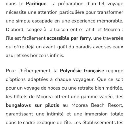
dans le
Pacifique
. La préparation d’un tel voyage
nécessite une attention particulière pour transformer
une simple escapade en une expérience mémorable.
D’abord, songez à la liaison entre Tahiti et Moorea :
l’île est facilement
accessible par ferry
, une traversée
qui offre déjà un avant-goût du paradis avec ses eaux
azur et ses horizons infinis.
Pour l’hébergement, la
Polynésie française
regorge
d’options adaptées à chaque voyageur. Que ce soit
pour un voyage de noces ou une retraite bien méritée,
les hôtels de Moorea offrent une gamme variée, des
bungalows sur pilotis
au Moorea Beach Resort,
garantissant une intimité et une immersion totale
dans le cadre exotique de l’île. Les établissements les