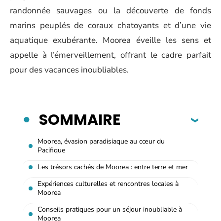
randonnée sauvages ou la découverte de fonds
marins peuplés de coraux chatoyants et d’une vie
aquatique exubérante. Moorea éveille les sens et
appelle à l’émerveillement, offrant le cadre parfait
pour des vacances inoubliables.
SOMMAIRE
Moorea, évasion paradisiaque au cœur du
Pacifique
Les trésors cachés de Moorea : entre terre et mer
Expériences culturelles et rencontres locales à
Moorea
Conseils pratiques pour un séjour inoubliable à
Moorea