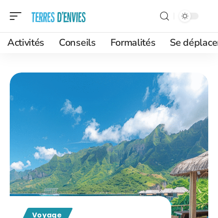
Activités
Conseils
Formalités
Se déplace
Voyage