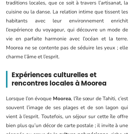
traditions locales, que ce soit à travers l’artisanat, la
cuisine ou la danse. La relation intime que tissent les
habitants avec leur environnement enrichit
l’expérience du voyageur, qui découvre un mode de
vie en parfaite harmonie avec l’océan et la terre.
Moorea ne se contente pas de séduire les yeux ; elle
charme l’âme et l’esprit.
Expériences culturelles et
rencontres locales à Moorea
Lorsque l’on évoque
Moorea
, l’île sœur de Tahiti, c’est
souvent l’image de ses plages et de son lagon qui
vient à l’esprit. Toutefois, un séjour sur cette île offre
bien plus qu’un décor de carte postale ; il invite à une