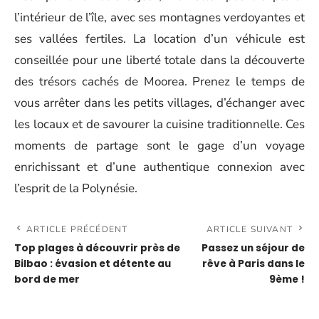
l’intérieur de l’île, avec ses montagnes verdoyantes et
ses vallées fertiles. La location d’un véhicule est
conseillée pour une liberté totale dans la découverte
des trésors cachés de Moorea. Prenez le temps de
vous arrêter dans les petits villages, d’échanger avec
les locaux et de savourer la cuisine traditionnelle. Ces
moments de partage sont le gage d’un voyage
enrichissant et d’une authentique connexion avec
l’esprit de la Polynésie.
ARTICLE PRÉCÉDENT
ARTICLE SUIVANT
Top plages à découvrir près de
Passez un séjour de
Bilbao : évasion et détente au
rêve à Paris dans le
bord de mer
9ème !