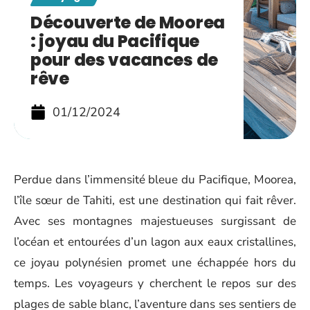
Découverte de Moorea
: joyau du Pacifique
pour des vacances de
rêve
01/12/2024
Perdue dans l’immensité bleue du Pacifique, Moorea,
l’île sœur de Tahiti, est une destination qui fait rêver.
Avec ses montagnes majestueuses surgissant de
l’océan et entourées d’un lagon aux eaux cristallines,
ce joyau polynésien promet une échappée hors du
temps. Les voyageurs y cherchent le repos sur des
plages de sable blanc, l’aventure dans ses sentiers de