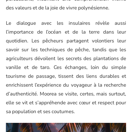
des valeurs et de la joie de vivre polynésienne.
Le dialogue avec les insulaires révèle aussi
l’importance de l’océan et de la terre dans leur
quotidien. Les pêcheurs partagent volontiers leur
savoir sur les techniques de pêche, tandis que les
agriculteurs dévoilent les secrets des plantations de
vanille et de taro. Ces échanges, loin du simple
tourisme de passage, tissent des liens durables et
enrichissent l’expérience du voyageur à la recherche
d’authenticité. Moorea se visite, certes, mais surtout,
elle se vit et s’appréhende avec cœur et respect pour
sa population et ses coutumes.