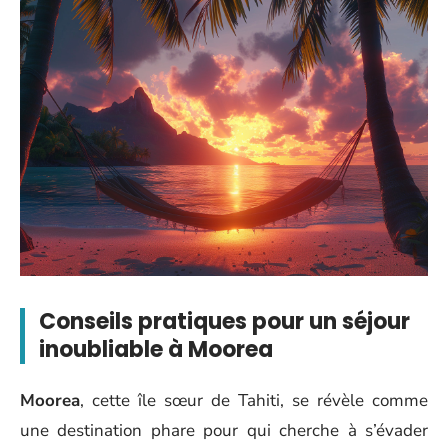
Conseils pratiques pour un séjour
inoubliable à Moorea
Moorea
, cette île sœur de Tahiti, se révèle comme
une destination phare pour qui cherche à s’évader