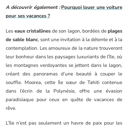
A découvrir également :
Pourquoi louer une voiture
pour ses vacances ?
Les
eaux cristallines
de son lagon, bordées de
plages
de sable blanc
, sont une invitation à la détente et à la
contemplation. Les amoureux de la nature trouveront
leur bonheur dans les paysages luxuriants de l’île, où
les montagnes verdoyantes se jettent dans le lagon,
créant des panoramas d’une beauté à couper le
souffle. Moorea, cette île sœur de Tahiti contenue
dans l’écrin de la Polynésie, offre une évasion
paradisiaque pour ceux en quête de vacances de
rêve.
L’île n’est pas seulement un havre de paix pour les