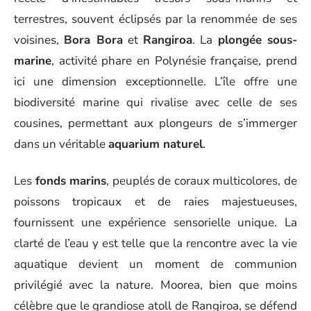
terrestres, souvent éclipsés par la renommée de ses
voisines,
Bora Bora
et
Rangiroa
. La
plongée sous-
marine
, activité phare en Polynésie française, prend
ici une dimension exceptionnelle. L’île offre une
biodiversité marine qui rivalise avec celle de ses
cousines, permettant aux plongeurs de s’immerger
dans un véritable
aquarium naturel
.
Les
fonds marins
, peuplés de coraux multicolores, de
poissons tropicaux et de raies majestueuses,
fournissent une expérience sensorielle unique. La
clarté de l’eau y est telle que la rencontre avec la vie
aquatique devient un moment de communion
privilégié avec la nature. Moorea, bien que moins
célèbre que le grandiose atoll de Rangiroa, se défend