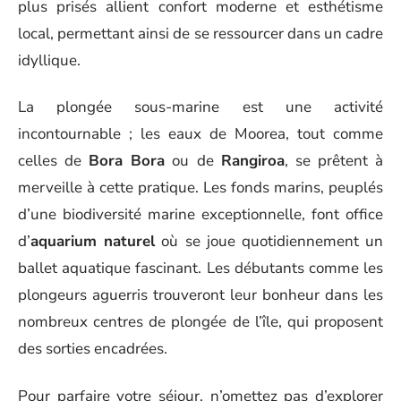
plus prisés allient confort moderne et esthétisme
local, permettant ainsi de se ressourcer dans un cadre
idyllique.
La plongée sous-marine est une activité
incontournable ; les eaux de Moorea, tout comme
celles de
Bora Bora
ou de
Rangiroa
, se prêtent à
merveille à cette pratique. Les fonds marins, peuplés
d’une biodiversité marine exceptionnelle, font office
d’
aquarium naturel
où se joue quotidiennement un
ballet aquatique fascinant. Les débutants comme les
plongeurs aguerris trouveront leur bonheur dans les
nombreux centres de plongée de l’île, qui proposent
des sorties encadrées.
Pour parfaire votre séjour, n’omettez pas d’explorer