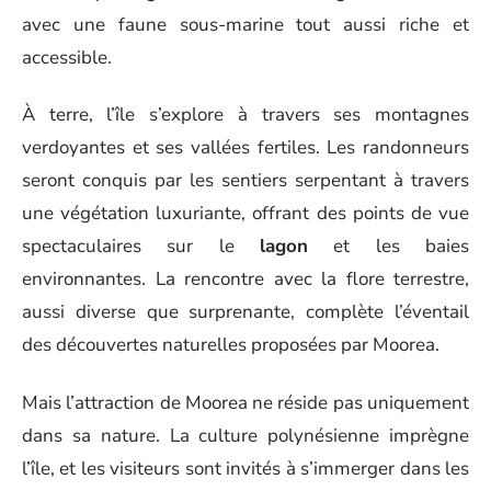
avec une faune sous-marine tout aussi riche et
accessible.
À terre, l’île s’explore à travers ses montagnes
verdoyantes et ses vallées fertiles. Les randonneurs
seront conquis par les sentiers serpentant à travers
une végétation luxuriante, offrant des points de vue
spectaculaires sur le
lagon
et les baies
environnantes. La rencontre avec la flore terrestre,
aussi diverse que surprenante, complète l’éventail
des découvertes naturelles proposées par Moorea.
Mais l’attraction de Moorea ne réside pas uniquement
dans sa nature. La culture polynésienne imprègne
l’île, et les visiteurs sont invités à s’immerger dans les