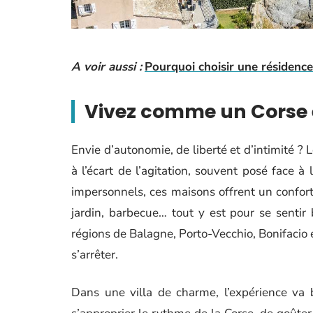
A voir aussi :
Pourquoi choisir une résidenc
Vivez comme un Corse 
Envie d’autonomie, de liberté et d’intimité ? 
à l’écart de l’agitation, souvent posé face 
impersonnels, ces maisons offrent un confort
jardin, barbecue… tout y est pour se sentir
régions de Balagne, Porto-Vecchio, Bonifacio 
s’arrêter.
Dans une villa de charme, l’expérience va b