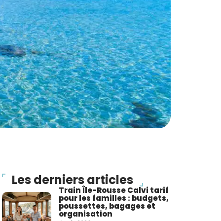
Les derniers articles
Train Île-Rousse Calvi tarif
pour les familles : budgets,
poussettes, bagages et
organisation