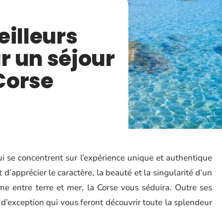
eilleurs
r un séjour
Corse
 se concentrent sur l’expérience unique et authentique
d’apprécier le caractère, la beauté et la singularité d’un
rme entre terre et mer, la Corse vous séduira. Outre ses
d’exception qui vous feront découvrir toute la splendeur