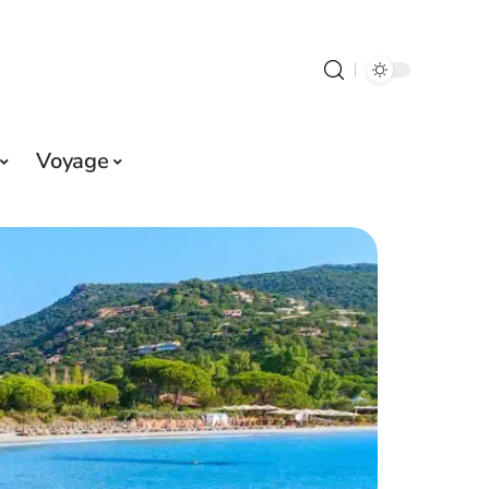
Voyage