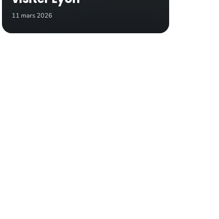
11 mars 2026