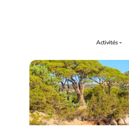
Activités