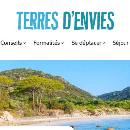
Conseils
Formalités
Se déplacer
Séjour