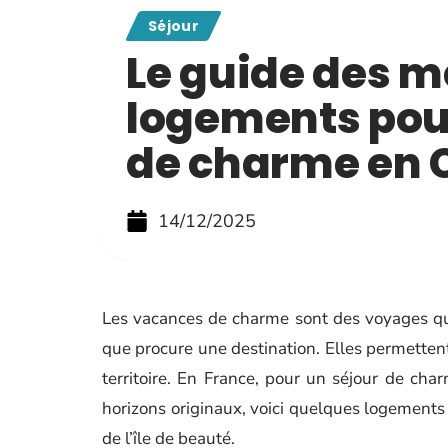
Séjour
Le guide des m
logements pou
de charme en 
14/12/2025
Les vacances de charme sont des voyages qui
que procure une destination. Elles permettent 
territoire. En France, pour un séjour de cha
horizons originaux, voici quelques logements 
de l’île de beauté.