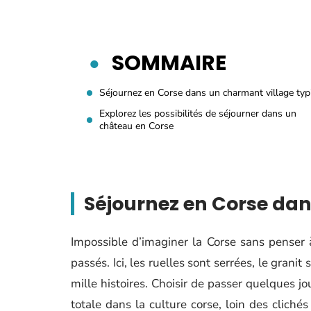
SOMMAIRE
Séjournez en Corse dans un charmant village typ
Explorez les possibilités de séjourner dans un
château en Corse
Séjournez en Corse dan
Impossible d’imaginer la Corse sans penser à
passés. Ici, les ruelles sont serrées, le granit
mille histoires. Choisir de passer quelques jo
totale dans la culture corse, loin des cliché