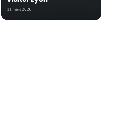
11 mars 2026