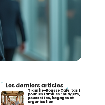
Les derniers articles
Train Île-Rousse Calvi tarif
pour les familles : budgets,
poussettes, bagages et
organisation