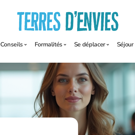
Conseils
Formalités
Se déplacer
Séjour