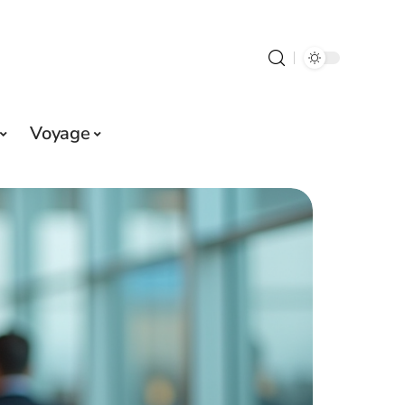
Voyage