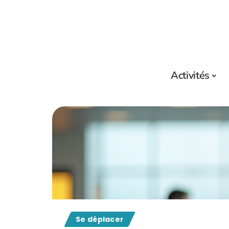
Activités
Se déplacer