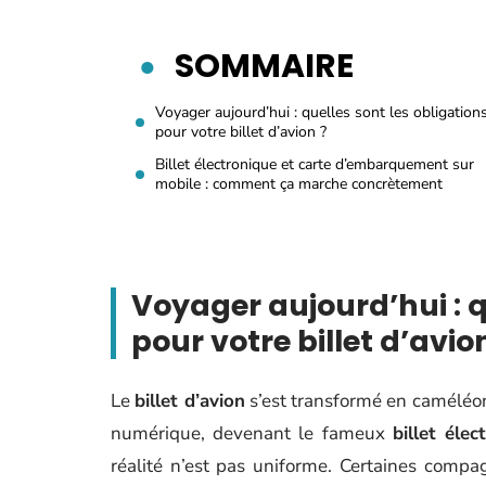
SOMMAIRE
Voyager aujourd’hui : quelles sont les obligation
pour votre billet d’avion ?
Billet électronique et carte d’embarquement sur
mobile : comment ça marche concrètement
Voyager aujourd’hui : q
pour votre billet d’avio
Le
billet d’avion
s’est transformé en caméléon. 
numérique, devenant le fameux
billet élec
réalité n’est pas uniforme. Certaines comp